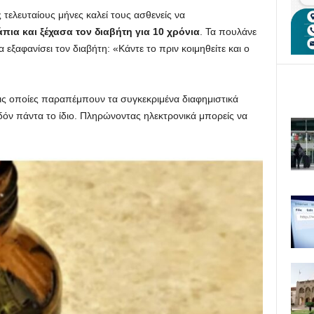
τελευταίους μήνες καλεί τους ασθενείς να
πια και ξέχασα τον διαβήτη για 10 χρόνια
. Τα πουλάνε
ξαφανίσει τον διαβήτη: «Κάντε το πριν κοιμηθείτε και ο
τις οποίες παραπέμπουν τα συγκεκριμένα διαφημιστικά
εδόν πάντα το ίδιο. Πληρώνοντας ηλεκτρονικά μπορείς να