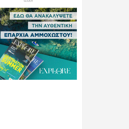
SLIDER