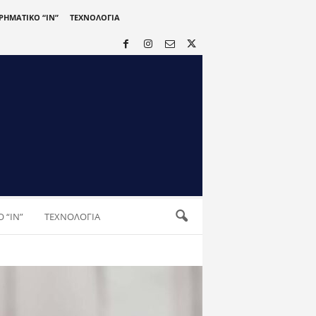
ΙΡΗΜΑΤΙΚΟ “IN”
ΤΕΧΝΟΛΟΓΙΑ
 “IN”
ΤΕΧΝΟΛΟΓΙΑ