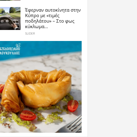
Έφερναν αυτοκίνητα στην
Κύπρο με «τιμές
ποδηλάτου» – Στο φως
κύκλωμα...
SLIDER