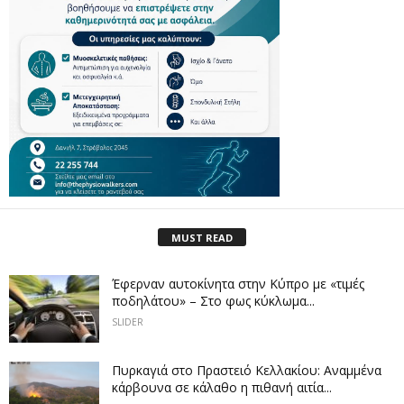
MUST READ
Έφερναν αυτοκίνητα στην Κύπρο με «τιμές
ποδηλάτου» – Στο φως κύκλωμα...
SLIDER
Πυρκαγιά στο Πραστειό Κελλακίου: Αναμμένα
κάρβουνα σε κάλαθο η πιθανή αιτία...