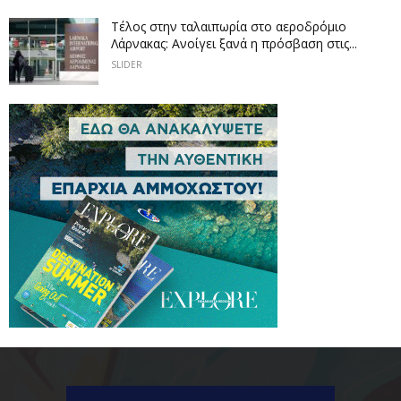
Tέλος στην ταλαιπωρία στο αεροδρόμιο
Λάρνακας: Ανοίγει ξανά η πρόσβαση στις...
SLIDER