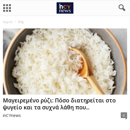
Αρχική
Blog
Μαγειρεμένο ρύζι: Πόσο διατηρείται στο
ψυγείο και τα συχνά λάθη που...
inCYnews
0