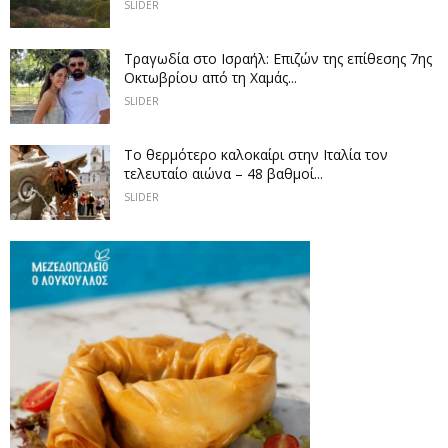
SLIDER
Τραγωδία στο Ισραήλ: Επιζών της επίθεσης 7ης
Οκτωβρίου από τη Χαμάς...
SLIDER
Το θερμότερο καλοκαίρι στην Ιταλία τον
τελευταίο αιώνα – 48 βαθμοί...
SLIDER