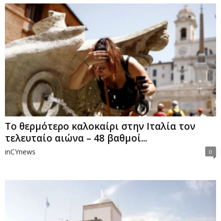
Το θερμότερο καλοκαίρι στην Ιταλία τον
τελευταίο αιώνα – 48 βαθμοί...
inCYnews
0