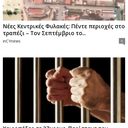
Νέες Κεντρικές Φυλακές: Πέντε περιοχές στο
τραπέζι – Τον Σεπτέμβριο το...
inCYnews
0