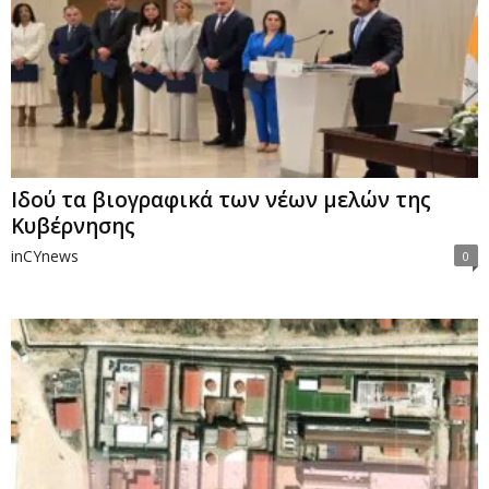
Ιδού τα βιογραφικά των νέων μελών της
Κυβέρνησης
inCYnews
0