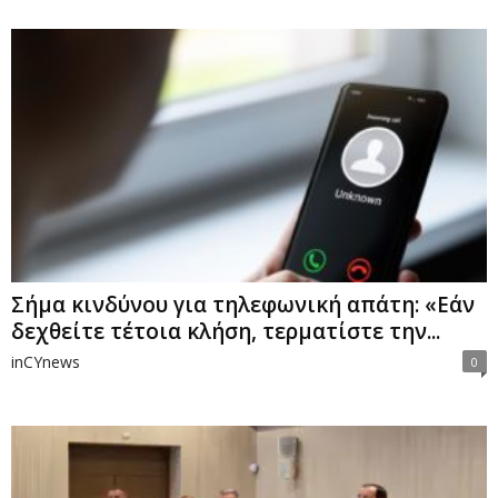
Σήμα κινδύνου για τηλεφωνική απάτη: «Εάν
δεχθείτε τέτοια κλήση, τερματίστε την...
inCYnews
0