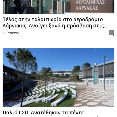
Tέλος στην ταλαιπωρία στο αεροδρόμιο
Λάρνακας: Ανοίγει ξανά η πρόσβαση στις...
inCYnews
0
Παλιό ΓΣΠ: Ανατέθηκαν τα πέντε