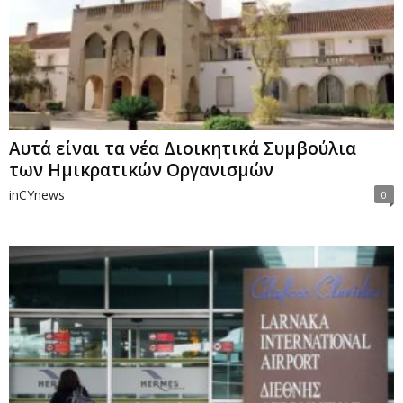
Αυτά είναι τα νέα Διοικητικά Συμβούλια
των Ημικρατικών Οργανισμών
inCYnews
0