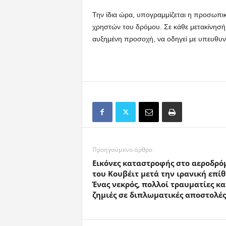
Την ίδια ώρα, υπογραμμίζεται η προσωπι
χρηστών του δρόμου. Σε κάθε μετακίνησή τ
αυξημένη προσοχή, να οδηγεί με υπευθυνό
Προηγούμενο άρθρο
Εικόνες καταστροφής στο αεροδρό
του Κουβέιτ μετά την ιρανική επίθ
Ένας νεκρός, πολλοί τραυματίες κα
ζημιές σε διπλωματικές αποστολές