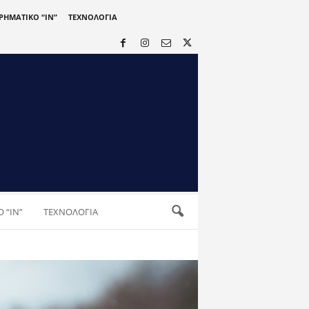
ΙΡΗΜΑΤΙΚΟ “IN”
ΤΕΧΝΟΛΟΓΙΑ
 “IN”
ΤΕΧΝΟΛΟΓΙΑ