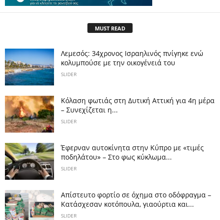
MUST READ
Λεμεσός: 34χρονος Ισραηλινός πνίγηκε ενώ
κολυμπούσε με την οικογένειά του
SLIDER
Κόλαση φωτιάς στη Δυτική Αττική για 4η μέρα
– Συνεχίζεται η...
SLIDER
Έφερναν αυτοκίνητα στην Κύπρο με «τιμές
ποδηλάτου» – Στο φως κύκλωμα...
SLIDER
Απίστευτο φορτίο σε όχημα στο οδόφραγμα –
Κατάσχεσαν κοτόπουλα, γιαούρτια και...
SLIDER