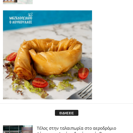
ΕΙΔΗΣΕΙΣ
Tέλος στην ταλαιπωρία στο αεροδρόμιο