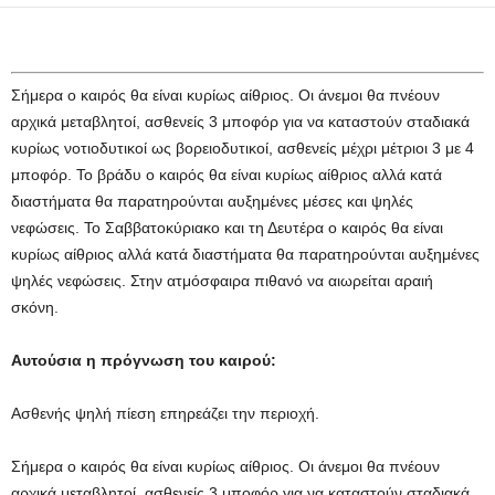
Σήμερα ο καιρός θα είναι κυρίως αίθριος. Οι άνεμοι θα πνέουν
αρχικά μεταβλητοί, ασθενείς 3 μποφόρ για να καταστούν σταδιακά
κυρίως νοτιοδυτικοί ως βορειοδυτικοί, ασθενείς μέχρι μέτριοι 3 με 4
μποφόρ. Το βράδυ ο καιρός θα είναι κυρίως αίθριος αλλά κατά
διαστήματα θα παρατηρούνται αυξημένες μέσες και ψηλές
νεφώσεις. Το Σαββατοκύριακο και τη Δευτέρα ο καιρός θα είναι
κυρίως αίθριος αλλά κατά διαστήματα θα παρατηρούνται αυξημένες
ψηλές νεφώσεις. Στην ατμόσφαιρα πιθανό να αιωρείται αραιή
σκόνη.
Αυτούσια η πρόγνωση του καιρού:
Ασθενής ψηλή πίεση επηρεάζει την περιοχή.
Σήμερα ο καιρός θα είναι κυρίως αίθριος. Οι άνεμοι θα πνέουν
αρχικά μεταβλητοί, ασθενείς 3 μποφόρ για να καταστούν σταδιακά