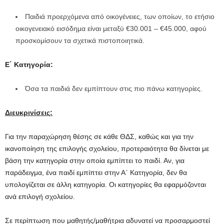
Παιδιά προερχόμενα από οικογένειες, των οποίων, το ετήσιο
οικογενειακό εισόδημα είναι μεταξύ €30.001 – €45.000, αφού
προσκομίσουν τα σχετικά πιστοποιητικά.
Ε΄ Κατηγορία:
Όσα τα παιδιά δεν εμπίπτουν στις πιο πάνω κατηγορίες.
Διευκρινίσεις:
Για την παραχώρηση θέσης σε κάθε ΘΔΣ, καθώς και για την
ικανοποίηση της επιλογής σχολείου, προτεραιότητα θα δίνεται με
βάση την κατηγορία στην οποία εμπίπτει το παιδί. Αν, για
παράδειγμα, ένα παιδί εμπίπτει στην Α΄ Κατηγορία, δεν θα
υπολογίζεται σε άλλη κατηγορία. Οι κατηγορίες θα εφαρμόζονται
ανά επιλογή σχολείου.
Σε περίπτωση που μαθητής/μαθήτρια αδυνατεί να προσαρμοστεί