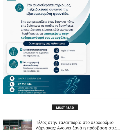
MUST READ
Tέλος στην ταλαιπωρία στο αεροδρόμιο
Λάρνακας: Ανοίγει ξανά η πρόσβαση στις...