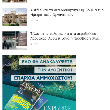
Αυτά είναι τα νέα Διοικητικά Συμβούλια των
Ημικρατικών Οργανισμών
SLIDER
Tέλος στην ταλαιπωρία στο αεροδρόμιο
Λάρνακας: Ανοίγει ξανά η πρόσβαση στις...
SLIDER