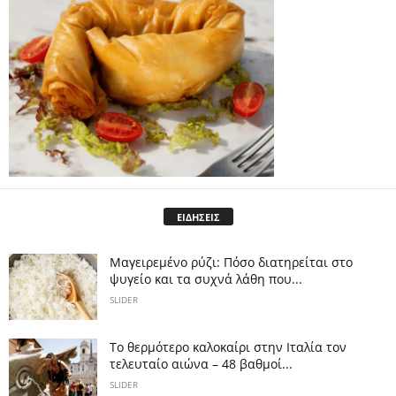
ΕΙΔΗΣΕΙΣ
Μαγειρεμένο ρύζι: Πόσο διατηρείται στο
ψυγείο και τα συχνά λάθη που...
SLIDER
Το θερμότερο καλοκαίρι στην Ιταλία τον
τελευταίο αιώνα – 48 βαθμοί...
SLIDER