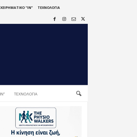
ΙΧΕΙΡΗΜΑΤΙΚΟ “IN”
ΤΕΧΝΟΛΟΓΙΑ
IN”
ΤΕΧΝΟΛΟΓΙΑ