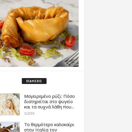
ΕΙΔΗΣΕΙΣ
Μαγειρεμένο ρύζι: Πόσο
διατηρείται στο ψυγείο
και τα συχνά λάθη που...
SLIDER
Το θερμότερο καλοκαίρι
στην Ιταλία τον