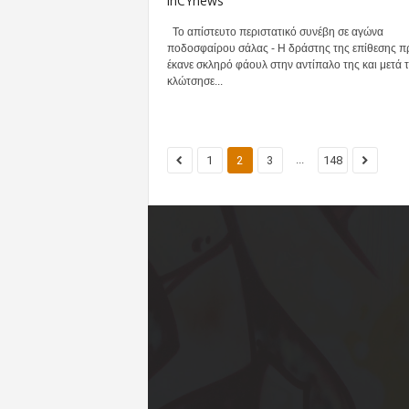
inCYnews
Το απίστευτο περιστατικό συνέβη σε αγώνα
ποδοσφαίρου σάλας - Η δράστης της επίθεσης 
έκανε σκληρό φάουλ στην αντίπαλο της και μετά 
κλώτσησε...
...
1
2
3
148