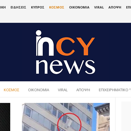
ΙΚΗ
ΕΙΔΗΣΕΙΣ
ΚΥΠΡΟΣ
ΚΟΣΜΟΣ
ΟΙΚΟΝΟΜΙΑ
VIRAL
ΑΠΟΨΗ
ΕΠ
ΚΟΣΜΟΣ
ΟΙΚΟΝΟΜΙΑ
VIRAL
ΑΠΟΨΗ
ΕΠΙΧΕΙΡΗΜΑΤΙΚΟ “