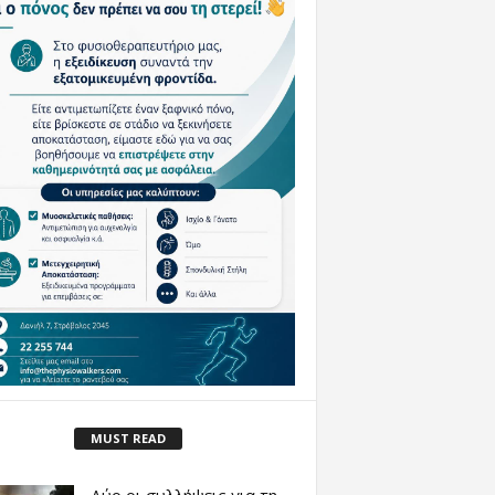
MUST READ
Δύο οι συλλήψεις για τη