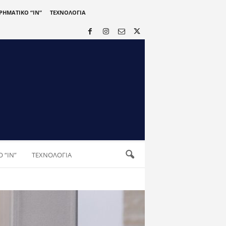
ΙΡΗΜΑΤΙΚΟ “IN”
ΤΕΧΝΟΛΟΓΙΑ
 “IN”
ΤΕΧΝΟΛΟΓΙΑ