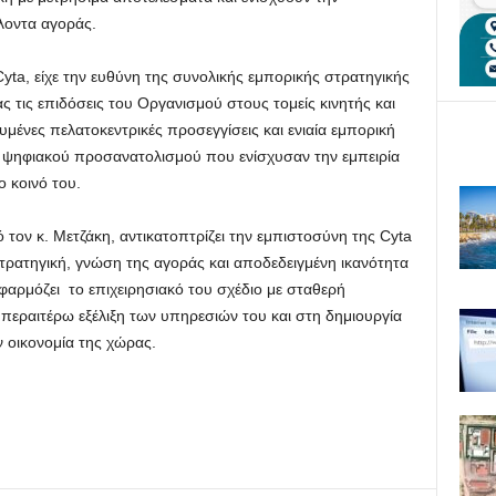
λοντα αγοράς.
yta, είχε την ευθύνη της συνολικής εμπορικής στρατηγικής
ς τις επιδόσεις του Οργανισμού στους τομείς κινητής και
ένες πελατοκεντρικές προσεγγίσεις και ενιαία εμπορική
ψηφιακού προσανατολισμού που ενίσχυσαν την εμπειρία
 κοινό του.
ον κ. Μετζάκη, αντικατοπτρίζει την εμπιστοσύνη της Cyta
τρατηγική, γνώση της αγοράς και αποδεδειγμένη ικανότητα
φαρμόζει το επιχειρησιακό του σχέδιο με σταθερή
περαιτέρω εξέλιξη των υπηρεσιών του και στη δημιουργία
ν οικονομία της χώρας.