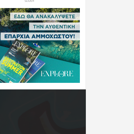
SLIDER