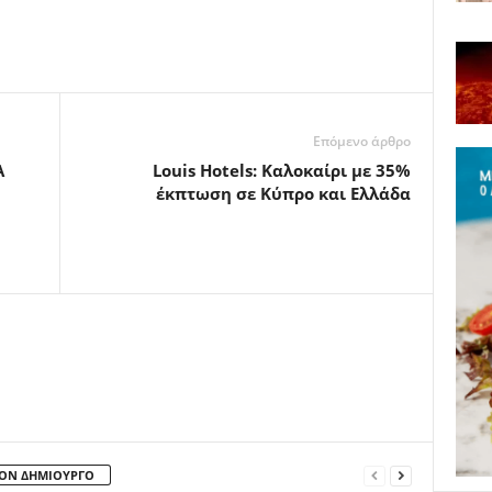
Επόμενο άρθρο
A
Louis Hotels: Καλοκαίρι με 35%
έκπτωση σε Κύπρο και Ελλάδα
ΤΟΝ ΔΗΜΙΟΥΡΓΟ