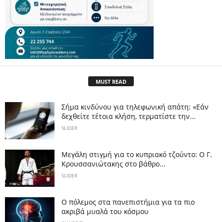
MUST READ
Σήμα κινδύνου για τηλεφωνική απάτη: «Εάν
δεχθείτε τέτοια κλήση, τερματίστε την...
SLIDER
Μεγάλη στιγμή για το κυπριακό τζούντο: Ο Γ.
Κρουσσανιώτακης στο βάθρο...
SLIDER
Ο πόλεμος στα πανεπιστήμια για τα πιο
ακριβά μυαλά του κόσμου