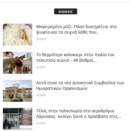
ΕΙΔΗΣΕΙΣ
Μαγειρεμένο ρύζι: Πόσο διατηρείται στο
ψυγείο και τα συχνά λάθη που...
SLIDER
Το θερμότερο καλοκαίρι στην Ιταλία τον
τελευταίο αιώνα – 48 βαθμοί...
SLIDER
Αυτά είναι τα νέα Διοικητικά Συμβούλια των
Ημικρατικών Οργανισμών
SLIDER
Tέλος στην ταλαιπωρία στο αεροδρόμιο
Λάρνακας: Ανοίγει ξανά η πρόσβαση στις...
SLIDER