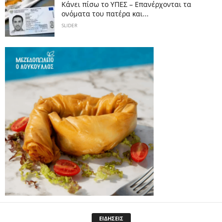
Κάνει πίσω το ΥΠΕΣ – Επανέρχονται τα
ονόματα του πατέρα και...
SLIDER
ΕΙΔΗΣΕΙΣ