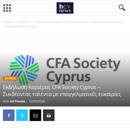
Αρχική
ΚΥΠΡΟΣ
Εκδήλωση Καριέρας CFA Society Cyprus – Συνδέοντας ταλέντα με
επαγγελματικές ευκαιρίες ...
ΚΥΠΡΟΣ
Εκδήλωση Καριέρας CFA Society Cyprus –
Συνδέοντας ταλέντα με επαγγελματικές ευκαιρίες
Από
inCYnews
-
12/05/2026