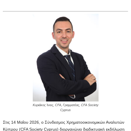
Κυριάκος Ίνιος, CFA, Γραμματέας, CFA Society
Cyprus
Στις 14 Μαΐου 2026, ο Σύνδεσμος Χρηματοοικονομικών Αναλυτών
Κύπρου (CFA Society Cyprus) διοργανώνει διαδικτυακή εκδήλωση