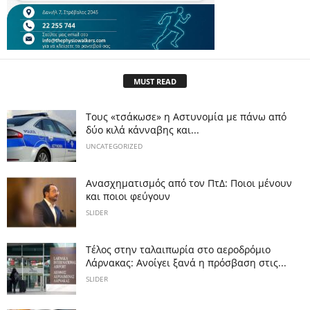
MUST READ
Τους «τσάκωσε» η Αστυνομία με πάνω από
δύο κιλά κάνναβης και...
UNCATEGORIZED
Ανασχηματισμός από τον ΠτΔ: Ποιοι μένουν
και ποιοι φεύγουν
SLIDER
Tέλος στην ταλαιπωρία στο αεροδρόμιο
Λάρνακας: Ανοίγει ξανά η πρόσβαση στις...
SLIDER