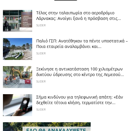
Tέλος στην ταλαιπωρία στο αεροδρόμιο
Λάρνακας: Ανοίγει ξανά η πρόσβαση στις...
SLIDER
Παλιό ΓΣΠ: Ανατέθηκαν τα πέντε υποστατικά –
Ποια εταιρεία αναλαμβάνει και...
SLIDER
Ξεκίνησε η αντικατάσταση 100 χιλιομέτρων
δικτύου ύδρευσης στο κέντρο της Λεμεσού...
SLIDER
Σήμα κινδύνου για τηλεφωνική απάτη: «Εάν
δεχθείτε τέτοια κλήση, τερματίστε την...
SLIDER