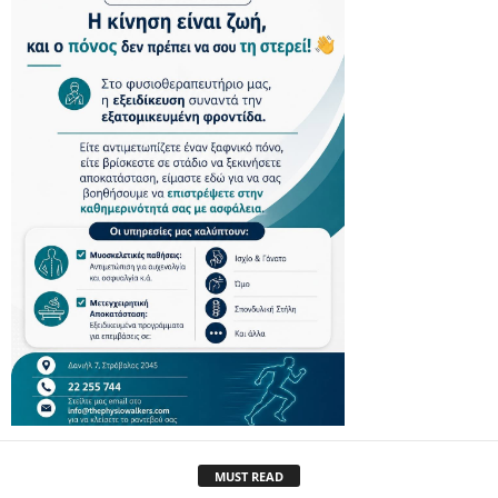
MUST READ