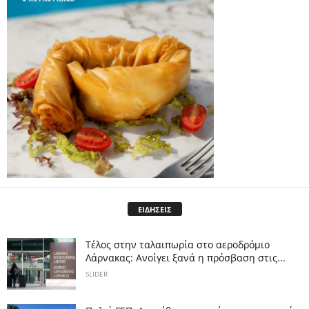
ΕΙΔΗΣΕΙΣ
Tέλος στην ταλαιπωρία στο αεροδρόμιο
Λάρνακας: Ανοίγει ξανά η πρόσβαση στις...
SLIDER