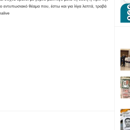
ο εντυπωσιακό θέαμα που, έστω και για λίγα λεπτά, τραβά
alive