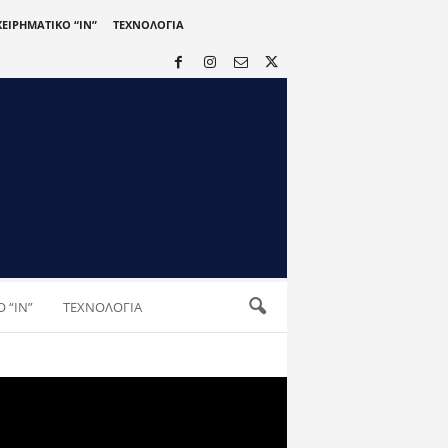
ΧΕΙΡΗΜΑΤΙΚΟ “IN”
ΤΕΧΝΟΛΟΓΙΑ
 “IN”
ΤΕΧΝΟΛΟΓΙΑ