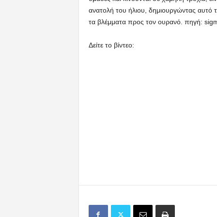
ανατολή του ήλιου, δημιουργώντας αυτό τ
τα βλέμματα προς τον ουρανό. πηγή: sigm
Δείτε το βίντεο: