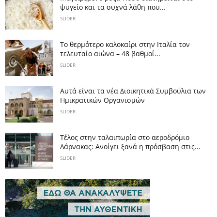
ψυγείο και τα συχνά λάθη που...
SLIDER
Το θερμότερο καλοκαίρι στην Ιταλία τον
τελευταίο αιώνα – 48 βαθμοί...
SLIDER
Αυτά είναι τα νέα Διοικητικά Συμβούλια των
Ημικρατικών Οργανισμών
SLIDER
Tέλος στην ταλαιπωρία στο αεροδρόμιο
Λάρνακας: Ανοίγει ξανά η πρόσβαση στις...
SLIDER