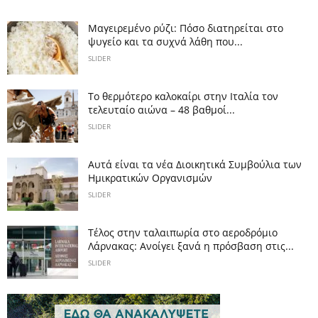
Μαγειρεμένο ρύζι: Πόσο διατηρείται στο
ψυγείο και τα συχνά λάθη που...
SLIDER
Το θερμότερο καλοκαίρι στην Ιταλία τον
τελευταίο αιώνα – 48 βαθμοί...
SLIDER
Αυτά είναι τα νέα Διοικητικά Συμβούλια των
Ημικρατικών Οργανισμών
SLIDER
Tέλος στην ταλαιπωρία στο αεροδρόμιο
Λάρνακας: Ανοίγει ξανά η πρόσβαση στις...
SLIDER