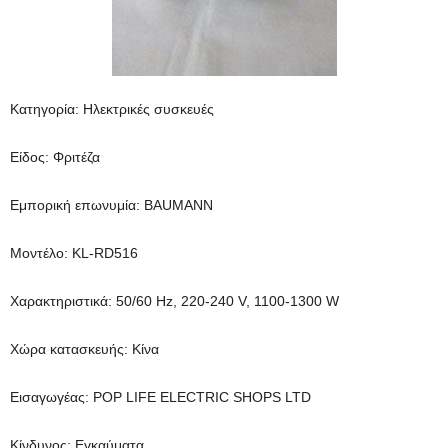
Κατηγορία: Ηλεκτρικές συσκευές
Είδος: Φριτέζα
Εμπορική επωνυμία: BAUMANN
Μοντέλο: KL-RD516
Χαρακτηριστικά: 50/60 Hz, 220-240 V, 1100-1300 W
Χώρα κατασκευής: Κίνα
Εισαγωγέας: POP LIFE ELECTRIC SHOPS LTD
Κίνδυνος: Εγκαύματα