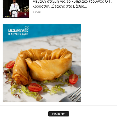
Μεγάλη στιγμή για το κυπριακό τζούντο: Ο Γ.
Κρουσσανιώτακης στο βάθρο...
SLIDER
ΕΙΔΗΣΕΙΣ