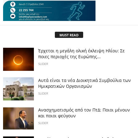
MUST READ
Έρχεται η μεγάλη ολική έκλειψη Ηλίου: Σε
ποιες περιοχές της Ευρώπης...
SLIDER
Αυτά είναι τα νέα Διοικητικά Συμβούλια των
Ημικρατικών Οργανισμών
SLIDER
Ανασχηματισμός από τον ΠτΔ: Ποιοι μένουν
και ποιοι φεύγουν
SLIDER