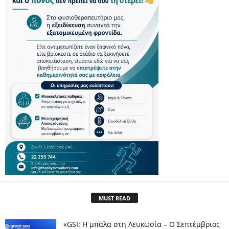
MUST READ
«GSI: Η μπάλα στη Λευκωσία – Ο Σεπτέμβριος