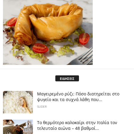
ΕΙΔΗΣΕΙΣ
Μαγειρεμένο ρύζι: Πόσο διατηρείται στο
ψυγείο και τα συχνά λάθη που...
SLIDER
Το θερμότερο καλοκαίρι στην Ιταλία τον
τελευταίο αιώνα – 48 βαθμοί...