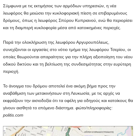
Σύμφωνα με τις εκτιμήσεις των αρμόδιων υπηρεσιών, η νέα
λεωφόρος θα μειώσει την κυκλοφοριακή πίεση σε επιβαρυμένους
δρόμους, όπως η λεωφόρος Σπύρου Κυπριανού, ενώ θα περιορίσει
και τη διαμπερή κυκλοφορία μέσα από κατοικημένες περιοχές.
Παρά την ολοκλήρωση της λεωφόρου Αργυρουπόλεως,
συνεχίζονται οι εργασίες στο νότιο τμήμα της λεωφόρου Τσερίου, οι
οποίες θεωρούνται απαραίτητες για την πλήρη αξιοποίηση του νέου
οδικού δικτύου και τη βελτίωση της συνδεσιμότητας στην ευρύτερη
περιοχή.
Το άνοιγμα του δρόμου αποτελεί ένα ακόμη βήμα προς την
αναβάθμιση των μετακινήσεων στη Λευκωσία, με τις αρχές να
εκφράζουν την αισιοδοξία ότι τα οφέλη για οδηγούς και κατοίκους θα
γίνουν αισθητά το επόμενο διάστημα.
φώτο/πληροφορίες:
politis.com