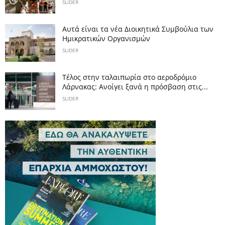
SLIDER
Αυτά είναι τα νέα Διοικητικά Συμβούλια των
Ημικρατικών Οργανισμών
SLIDER
Tέλος στην ταλαιπωρία στο αεροδρόμιο
Λάρνακας: Ανοίγει ξανά η πρόσβαση στις...
SLIDER