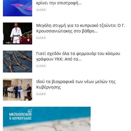
κρίνει την επιστροφή...
SLIDER
Μεγάλη στιγμή για το κυπριακό τζούντο: Ο Γ.
Κρουσσανιώτακης στο βάθρο...
SLIDER
Γιατί σχεδόν όλα τα φερμουάρ του κόσμου
γράφουν YKK; Από τα...
SLIDER
Ιδού τα βιογραφικά των νέων μελών της
Κυβέρνησης
SLIDER