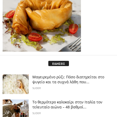
ΕΙΔΗΣΕΙΣ
Μαγειρεμένο ρύζι: Πόσο διατηρείται στο
ψυγείο και τα συχνά λάθη που...
SLIDER
Το θερμότερο καλοκαίρι στην Ιταλία τον
τελευταίο αιώνα – 48 βαθμοί...
SLIDER