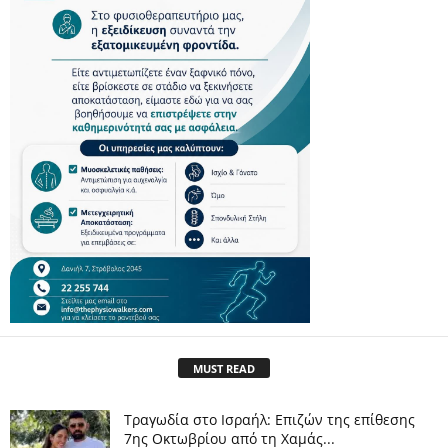
MUST READ
Τραγωδία στο Ισραήλ: Επιζών της επίθεσης
7ης Οκτωβρίου από τη Χαμάς...