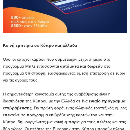
Κοινή εμπειρία σε Κύπρο και Ελλάδα
Όλοι οι κάτοχοι καρτών που συμμετείχαν μέχρι σήμερα στο
πρόγραμμα Μπλε εντάσσονται
αυτόματα και δωρεάν
στο
πρόγραμμα €πιστροφή, εξασφαλίζοντας άμεση επιστροφή σε ευρώ
για τις αγορές τους.
Η σημαντικότερη καινοτομία αυτής της αναβάθμισης είναι η
διασύνδεση της Κύπρου με την Ελλάδα σε ένα
ενιαίο πρόγραμμα
επιβράβευσης
. Για πρώτη φορά, ένας ελληνικός τραπεζικός όμιλος
επεκτείνει το πρόγραμμα επιβράβευσης καρτών του και στην
Κύπρο, δημιουργώντας μια κοινή εμπειρία για τους πελάτες και στις
δύο χώρες. Οι πελάτες της Eurobank στην Κύπρο μπορούν πλέον