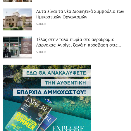
Αυτά είναι τα νέα Διοικητικά Συμβούλια των
Ημικρατικών Οργανισμών
SLIDER
Tέλος στην ταλαιπωρία στο αεροδρόμιο
Λάρνακας: Ανοίγει ξανά η πρόσβαση στις...
SLIDER