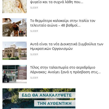
ψυγείο και τα συχνά λάθη που...
SLIDER
Το θερμότερο καλοκαίρι στην Ιταλία τον
τελευταίο αιώνα – 48 βαθμοί...
SLIDER
Αυτά είναι τα νέα Διοικητικά Συμβούλια των
Ημικρατικών Οργανισμών
SLIDER
Tέλος στην ταλαιπωρία στο αεροδρόμιο
Λάρνακας: Ανοίγει ξανά η πρόσβαση στις...
SLIDER