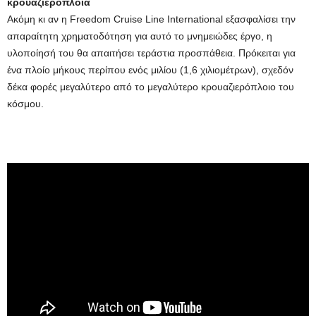
κρουαζιερόπλοια
Ακόμη κι αν η Freedom Cruise Line International εξασφαλίσει την
απαραίτητη χρηματοδότηση για αυτό το μνημειώδες έργο, η
υλοποίησή του θα απαιτήσει τεράστια προσπάθεια. Πρόκειται για
ένα πλοίο μήκους περίπου ενός μιλίου (1,6 χιλιομέτρων), σχεδόν
δέκα φορές μεγαλύτερο από το μεγαλύτερο κρουαζιερόπλοιο του
κόσμου.