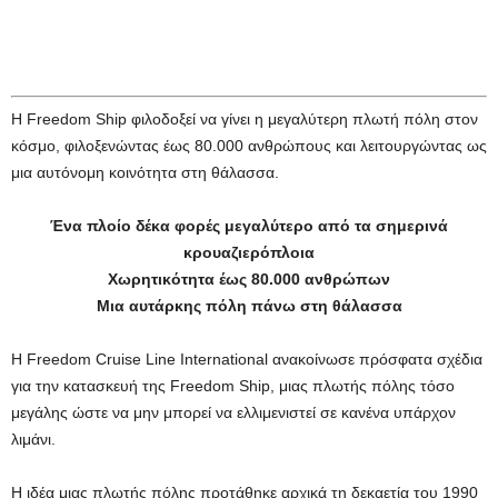
Η Freedom Ship φιλοδοξεί να γίνει η μεγαλύτερη πλωτή πόλη στον
κόσμο, φιλοξενώντας έως 80.000 ανθρώπους και λειτουργώντας ως
μια αυτόνομη κοινότητα στη θάλασσα.
Ένα πλοίο δέκα φορές μεγαλύτερο από τα σημερινά
κρουαζιερόπλοια
Χωρητικότητα έως 80.000 ανθρώπων
Μια αυτάρκης πόλη πάνω στη θάλασσα
Η Freedom Cruise Line International ανακοίνωσε πρόσφατα σχέδια
για την κατασκευή της Freedom Ship, μιας πλωτής πόλης τόσο
μεγάλης ώστε να μην μπορεί να ελλιμενιστεί σε κανένα υπάρχον
λιμάνι.
Η ιδέα μιας πλωτής πόλης προτάθηκε αρχικά τη δεκαετία του 1990