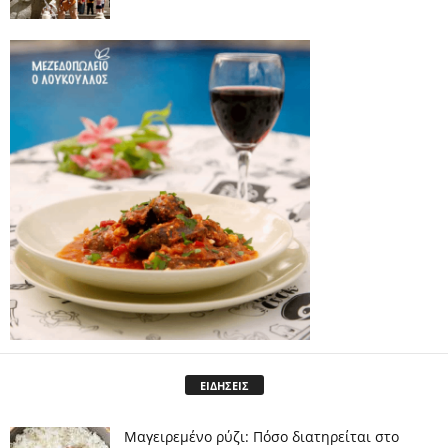
ΕΙΔΗΣΕΙΣ
Μαγειρεμένο ρύζι: Πόσο διατηρείται στο