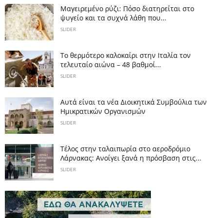
Μαγειρεμένο ρύζι: Πόσο διατηρείται στο
ψυγείο και τα συχνά λάθη που...
SLIDER
Το θερμότερο καλοκαίρι στην Ιταλία τον
τελευταίο αιώνα – 48 βαθμοί...
SLIDER
Αυτά είναι τα νέα Διοικητικά Συμβούλια των
Ημικρατικών Οργανισμών
SLIDER
Tέλος στην ταλαιπωρία στο αεροδρόμιο
Λάρνακας: Ανοίγει ξανά η πρόσβαση στις...
SLIDER