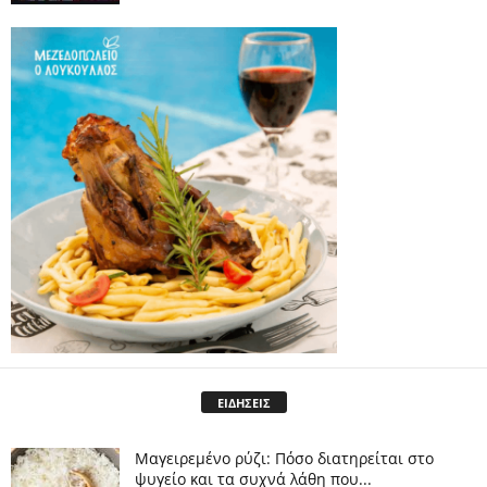
ΕΙΔΗΣΕΙΣ
Μαγειρεμένο ρύζι: Πόσο διατηρείται στο
ψυγείο και τα συχνά λάθη που...