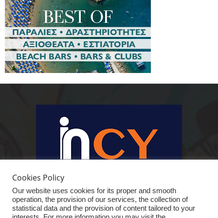
Cookies Policy
Our website uses cookies for its proper and smooth
operation, the provision of our services, the collection of
statistical data and the provision of content tailored to your
interests. For more information you may visit the