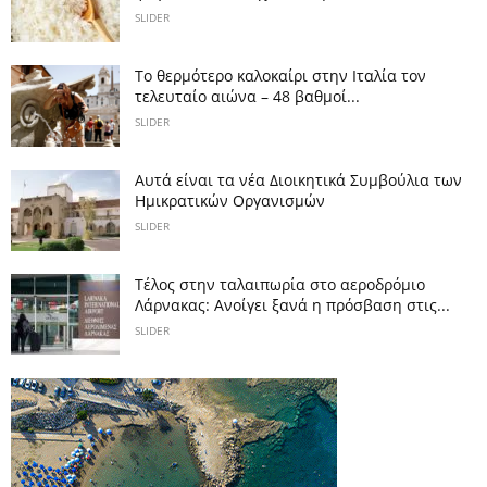
SLIDER
Το θερμότερο καλοκαίρι στην Ιταλία τον
τελευταίο αιώνα – 48 βαθμοί...
SLIDER
Αυτά είναι τα νέα Διοικητικά Συμβούλια των
Ημικρατικών Οργανισμών
SLIDER
Tέλος στην ταλαιπωρία στο αεροδρόμιο
Λάρνακας: Ανοίγει ξανά η πρόσβαση στις...
SLIDER