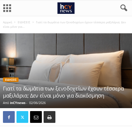
Αρχική
ΕΙΔΗΣΕΙΣ
Γιατί τα δωμάτια των ξενοδοχείων έχουν τέσσερα μαξιλάρια; Δεν
είναι μόνο για...
ΕΙΔΗΣΕΙΣ
Γιατί τα δωμάτια των ξενοδοχείων έχουν τέσσερα
μαξιλάρια; Δεν είναι μόνο για διακόσμηση
Από
inCYnews
-
02/06/2026