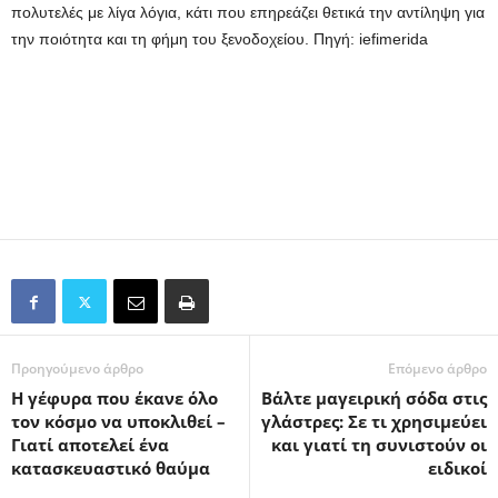
πολυτελές με λίγα λόγια, κάτι που επηρεάζει θετικά την αντίληψη για
την ποιότητα και τη φήμη του ξενοδοχείου. Πηγή: iefimerida
Προηγούμενο άρθρο
Επόμενο άρθρο
Η γέφυρα που έκανε όλο
Βάλτε μαγειρική σόδα στις
τον κόσμο να υποκλιθεί –
γλάστρες: Σε τι χρησιμεύει
Γιατί αποτελεί ένα
και γιατί τη συνιστούν οι
κατασκευαστικό θαύμα
ειδικοί