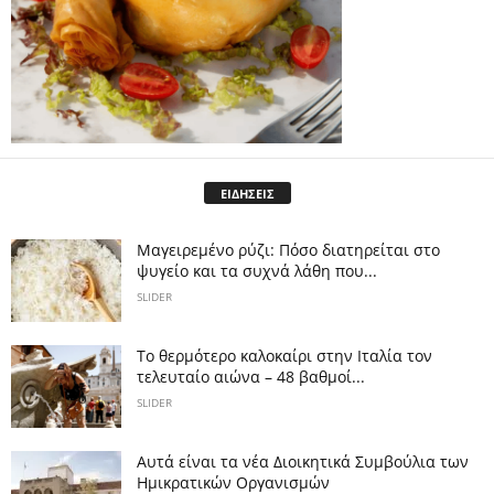
ΕΙΔΗΣΕΙΣ
Μαγειρεμένο ρύζι: Πόσο διατηρείται στο
ψυγείο και τα συχνά λάθη που...
SLIDER
Το θερμότερο καλοκαίρι στην Ιταλία τον
τελευταίο αιώνα – 48 βαθμοί...
SLIDER
Αυτά είναι τα νέα Διοικητικά Συμβούλια των
Ημικρατικών Οργανισμών