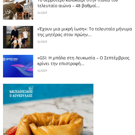
τελευταίο αιώνα – 48 βαθμοί...
SLIDER
«Έχουν μια μικρή ίωση»: Το τελευταίο μήνυμα
της μητέρας στον πρώην...
SLIDER
«GSI: Η μπάλα στη Λευκωσία – Ο Σεπτέμβριος
κρίνει την επιστροφή...
SLIDER