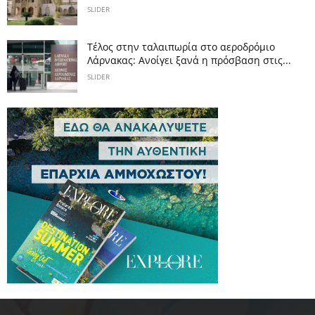
SLIDER
Tέλος στην ταλαιπωρία στο αεροδρόμιο
Λάρνακας: Ανοίγει ξανά η πρόσβαση στις...
SLIDER