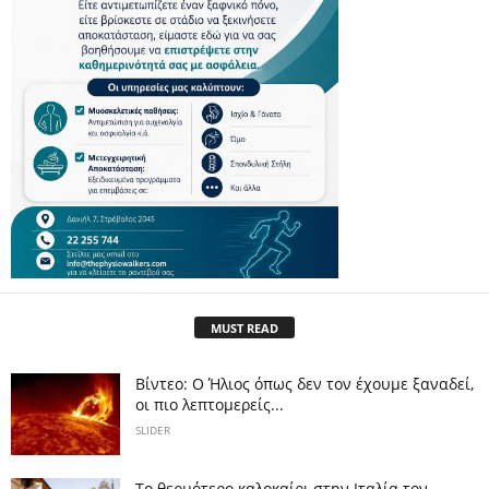
MUST READ
Βίντεο: Ο Ήλιος όπως δεν τον έχουμε ξαναδεί,
οι πιο λεπτομερείς...
SLIDER
Το θερμότερο καλοκαίρι στην Ιταλία τον