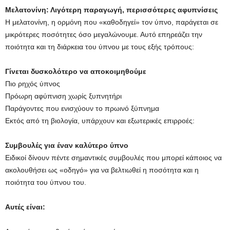
Μελατονίνη: Λιγότερη παραγωγή, περισσότερες αφυπνίσεις
Η μελατονίνη, η ορμόνη που «καθοδηγεί» τον ύπνο, παράγεται σε
μικρότερες ποσότητες όσο μεγαλώνουμε. Αυτό επηρεάζει την
ποιότητα και τη διάρκεια του ύπνου με τους εξής τρόπους:
Γίνεται δυσκολότερο να αποκοιμηθούμε
Πιο ρηχός ύπνος
Πρόωρη αφύπνιση χωρίς ξυπνητήρι
Παράγοντες που ενισχύουν το πρωινό ξύπνημα
Εκτός από τη βιολογία, υπάρχουν και εξωτερικές επιρροές:
Συμβουλές για έναν καλύτερο ύπνο
Ειδικοί δίνουν πέντε σημαντικές συμβουλές που μπορεί κάποιος να
ακολουθήσει ως «οδηγό» για να βελτιωθεί η ποσότητα και η
ποιότητα του ύπνου του.
Αυτές είναι: