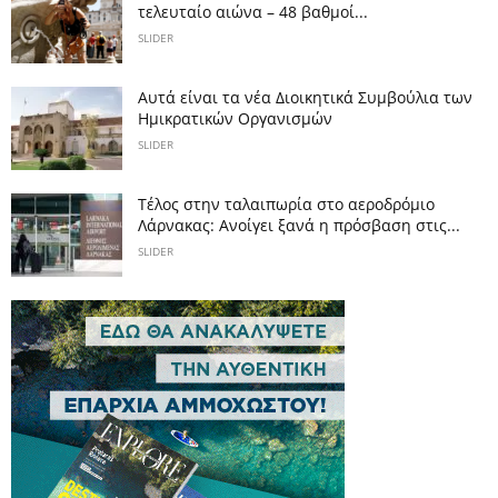
τελευταίο αιώνα – 48 βαθμοί...
SLIDER
Αυτά είναι τα νέα Διοικητικά Συμβούλια των
Ημικρατικών Οργανισμών
SLIDER
Tέλος στην ταλαιπωρία στο αεροδρόμιο
Λάρνακας: Ανοίγει ξανά η πρόσβαση στις...
SLIDER