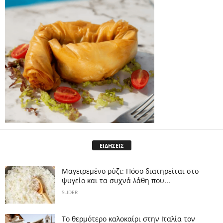
ΕΙΔΗΣΕΙΣ
Μαγειρεμένο ρύζι: Πόσο διατηρείται στο
ψυγείο και τα συχνά λάθη που...
SLIDER
Το θερμότερο καλοκαίρι στην Ιταλία τον