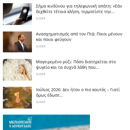
Σήμα κινδύνου για τηλεφωνική απάτη: «Εάν
δεχθείτε τέτοια κλήση, τερματίστε την...
SLIDER
Ανασχηματισμός από τον ΠτΔ: Ποιοι μένουν
και ποιοι φεύγουν
SLIDER
Μαγειρεμένο ρύζι: Πόσο διατηρείται στο
ψυγείο και τα συχνά λάθη που...
SLIDER
Ιούλιος 2026: Δεν ήταν ο πιο καυτός – Γιατί
όμως έδωσε...
SLIDER