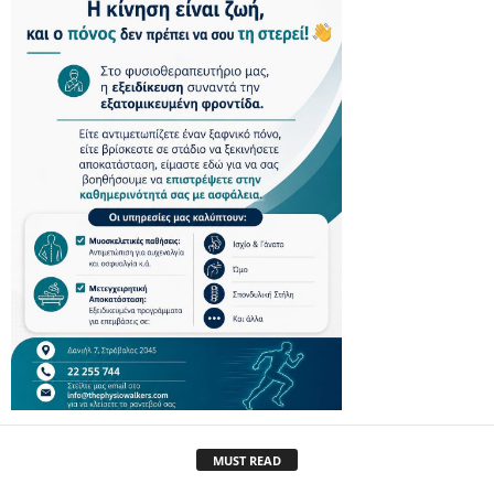
MUST READ