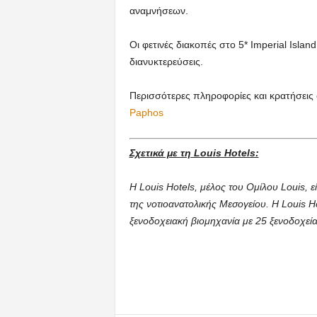
αναμνήσεων.
Οι φετινές διακοπές στο 5* Imperial Isla
διανυκτερεύσεις.
Περισσότερες πληροφορίες και κρατήσεις
Paphos
Σχετικά με τη Louis Hotels:
Η Louis Hotels, μέλος του Ομίλου Louis, 
της νοτιοανατολικής Μεσογείου. H Louis Ho
ξενοδοχειακή βιομηχανία με 25 ξενοδοχεία