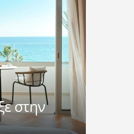
ξε στην