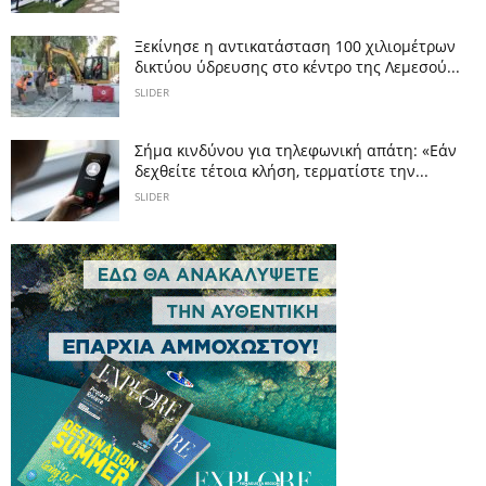
Ξεκίνησε η αντικατάσταση 100 χιλιομέτρων
δικτύου ύδρευσης στο κέντρο της Λεμεσού...
SLIDER
Σήμα κινδύνου για τηλεφωνική απάτη: «Εάν
δεχθείτε τέτοια κλήση, τερματίστε την...
SLIDER