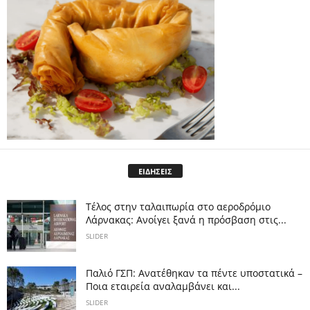
ΕΙΔΗΣΕΙΣ
Tέλος στην ταλαιπωρία στο αεροδρόμιο
Λάρνακας: Ανοίγει ξανά η πρόσβαση στις...
SLIDER
Παλιό ΓΣΠ: Ανατέθηκαν τα πέντε υποστατικά –
Ποια εταιρεία αναλαμβάνει και...
SLIDER