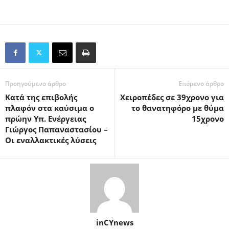
Προηγούμενο άρθρο
Επόμενο άρθρο
Κατά της επιβολής
Χειροπέδες σε 39χρονο για
πλαφόν στα καύσιμα ο
το θανατηφόρο με θύμα
πρώην Υπ. Ενέργειας
15χρονο
Γιώργος Παπαναστασίου –
Οι εναλλακτικές λύσεις
inCYnews