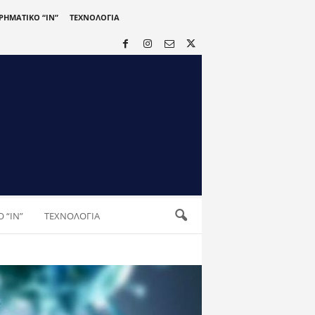
ΙΡΗΜΑΤΙΚΟ “IN”
ΤΕΧΝΟΛΟΓΙΑ
 “IN”
ΤΕΧΝΟΛΟΓΙΑ