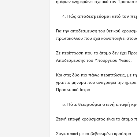
ημέρων ενημερώνει σχετικά τον Προσωπικό
Πώς αποδεσμεύομαι από τον περι
Για την αποδέσμευση του θετικού κρούσμ
πρωτοκόλλου που έχει κοινοποιηθεί στου
Σε περίπτωση που το άτομο δεν έχει Προ
Αποδέσμευσης του Υπουργείου Υγείας.
Και στις δύο πιο πάνω περιπτώσεις, με 
γραπτό μήνυμα που αναγράφει την ημέρα 
Προσωπικό Ιατρό.
Πότε θεωρούμαι στενή επαφή κρ
Στενή επαφή κρούσματος είναι το άτομο π
Συγκατοικεί με επιβεβαιωμένο κρούσμα.