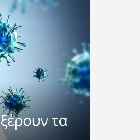
ξέρουν τα