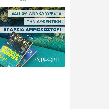
SLIDER