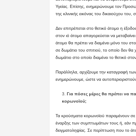
Υγείας. Επίσης, ενημερώνουμε τον Προσω
της κλινικής εικόνας του δικαιούχου του, 
Δεν επιτρέπεται στο θετικό άτομο η έξοδος 
στον ιό άτομο απαγορεύεται να μεταβαίνει 
άτομο θα πρέπει να διαμένει μόνο του στο
σε δωμάτιο του σπιτιού, το οποίο δεν θα 
δωμάτιο στο οποίο διαμένει το θετικό στον
Παράλληλα, αρχίζουμε την καταγραφή των 
ενημερώνουμε, ώστε να αυτοπεριοριστού
Για πόσες μέρες θα πρέπει να π
κορωνοϊού;
Τα κρούσματα κορωνοϊού παραμένουν σε 
έναρξης των συμπτωμάτων τους ή, εάν πρ
δειγματοληψίας. Σε περίπτωση που το ά