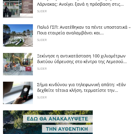
Λάρνακας: Ανοίγει ξανά η πρόσβαση στις...
SLIDER
Παλιό ΓΣΠ: Ανατέθηκαν τα πέντε υποστατικά –
Ποια εταιρεία αναλαμβάνει και...
SLIDER
Ξεκίνησε η αντικατάσταση 100 χιλιομέτρων
δικτύου ύδρευσης στο κέντρο της Λεμεσού...
SLIDER
Σήμα κινδύνου για τηλεφωνική απάτη: «Εάν
δεχθείτε τέτοια κλήση, τερματίστε την...
SLIDER