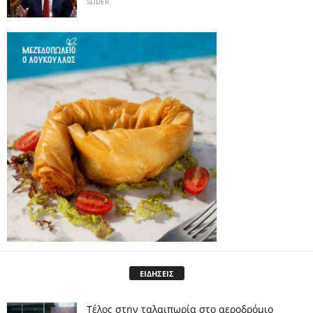
SLIDER
ΕΙΔΗΣΕΙΣ
Tέλος στην ταλαιπωρία στο αεροδρόμιο