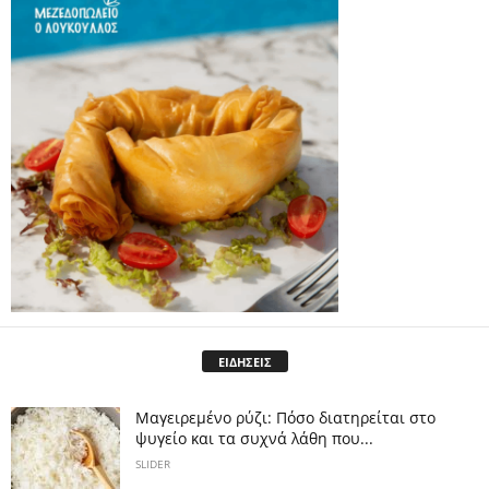
ΕΙΔΗΣΕΙΣ
Μαγειρεμένο ρύζι: Πόσο διατηρείται στο
ψυγείο και τα συχνά λάθη που...
SLIDER