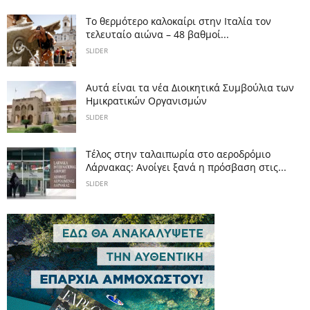
Το θερμότερο καλοκαίρι στην Ιταλία τον
τελευταίο αιώνα – 48 βαθμοί...
SLIDER
Αυτά είναι τα νέα Διοικητικά Συμβούλια των
Ημικρατικών Οργανισμών
SLIDER
Tέλος στην ταλαιπωρία στο αεροδρόμιο
Λάρνακας: Ανοίγει ξανά η πρόσβαση στις...
SLIDER