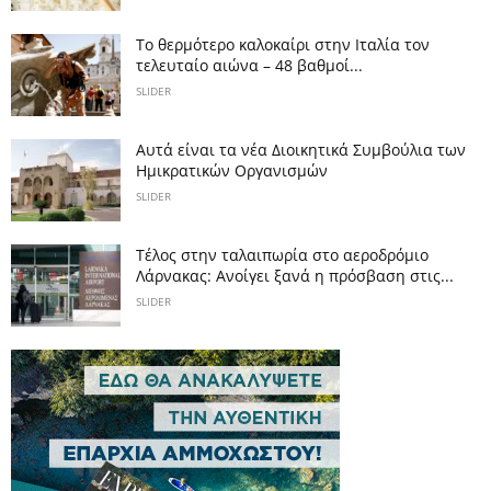
Το θερμότερο καλοκαίρι στην Ιταλία τον
τελευταίο αιώνα – 48 βαθμοί...
SLIDER
Αυτά είναι τα νέα Διοικητικά Συμβούλια των
Ημικρατικών Οργανισμών
SLIDER
Tέλος στην ταλαιπωρία στο αεροδρόμιο
Λάρνακας: Ανοίγει ξανά η πρόσβαση στις...
SLIDER