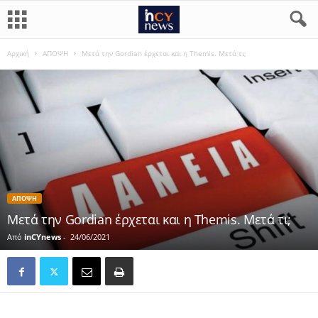
Αρχική
ΑΠΟΨΗ
Μετά την Gordian έρχεται και η Themis. Μετά τι;
ΑΠΟΨΗ
Μετά την Gordian έρχεται και η Themis. Μετά τι;
Από
inCYnews
-
24/06/2021