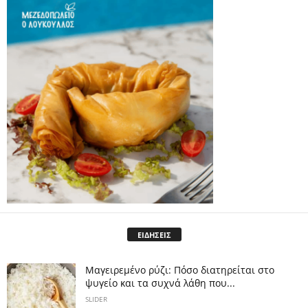
ΕΙΔΗΣΕΙΣ
Μαγειρεμένο ρύζι: Πόσο διατηρείται στο
ψυγείο και τα συχνά λάθη που...
SLIDER