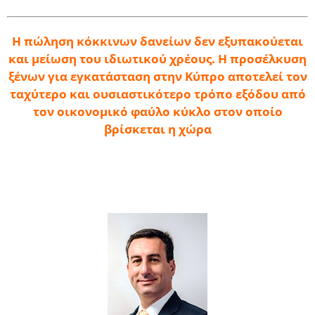
Η πώληση κόκκινων δανείων δεν εξυπακούεται
και μείωση του ιδιωτικού χρέους. Η προσέλκυση
ξένων για εγκατάσταση στην Κύπρο αποτελεί τον
ταχύτερο και ουσιαστικότερο τρόπο εξόδου από
τον οικονομικό φαύλο κύκλο στον οποίο
βρίσκεται η χώρα