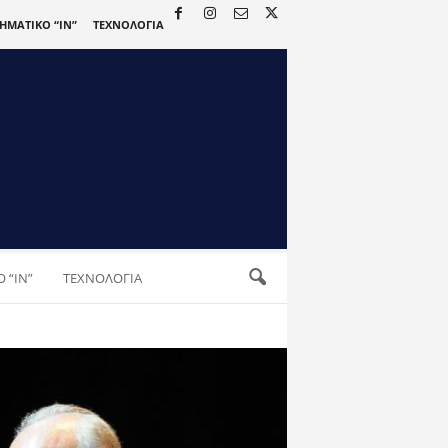
ΡΗΜΑΤΙΚΟ “IN”
ΤΕΧΝΟΛΟΓΙΑ
 “IN”
ΤΕΧΝΟΛΟΓΙΑ