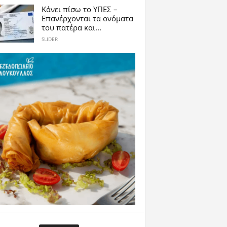
Κάνει πίσω το ΥΠΕΣ –
Επανέρχονται τα ονόματα
του πατέρα και...
SLIDER