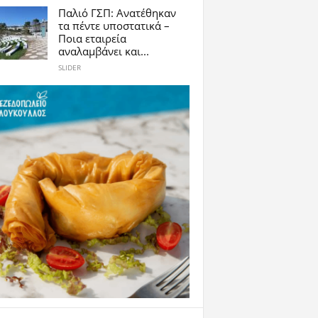
Παλιό ΓΣΠ: Ανατέθηκαν
τα πέντε υποστατικά –
Ποια εταιρεία
αναλαμβάνει και...
SLIDER