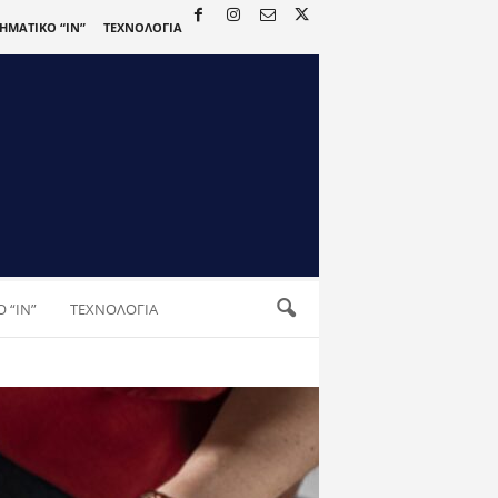
ΡΗΜΑΤΙΚΟ “IN”
ΤΕΧΝΟΛΟΓΙΑ
 “IN”
ΤΕΧΝΟΛΟΓΙΑ