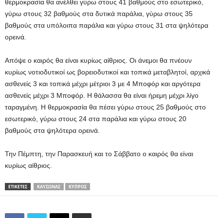
θερμοκρασία θα ανέλθει γύρω στους 41 βαθμούς στο εσωτερικό,
γύρω στους 32 βαθμούς στα δυτικά παράλια, γύρω στους 35
βαθμούς στα υπόλοιπα παράλια και γύρω στους 31 στα ψηλότερα
ορεινά.
Απόψε ο καιρός θα είναι κυρίως αίθριος. Οι άνεμοι θα πνέουν
κυρίως νοτιοδυτικοί ως βορειοδυτικοί και τοπικά μεταβλητοί, αρχικά
ασθενείς 3 και τοπικά μέχρι μέτριοι 3 με 4 Μποφόρ και αργότερα
ασθενείς μέχρι 3 Μποφόρ. Η θάλασσα θα είναι ήρεμη μέχρι λίγο
ταραγμένη. Η θερμοκρασία θα πέσει γύρω στους 25 βαθμούς στο
εσωτερικό, γύρω στους 24 στα παράλια και γύρω στους 20
βαθμούς στα ψηλότερα ορεινά.
Την Πέμπτη, την Παρασκευή και το Σάββατο ο καιρός θα είναι
κυρίως αίθριος.
ΕΤΙΚΕΤΕΣ
ΚΑΎΣΩΝΑΣ
ΚΎΠΡΟΣ