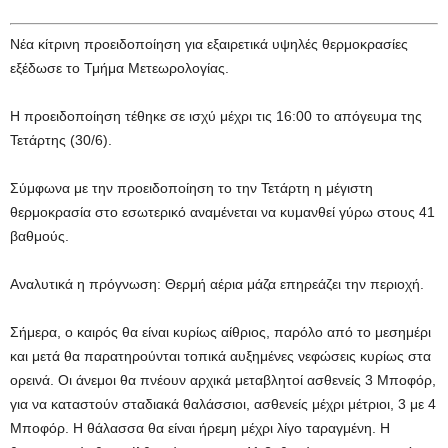
Νέα κίτρινη προειδοποίηση για εξαιρετικά υψηλές θερμοκρασίες
εξέδωσε το Τμήμα Μετεωρολογίας.
Η προειδοποίηση τέθηκε σε ισχύ μέχρι τις 16:00 το απόγευμα της
Τετάρτης (30/6).
Σύμφωνα με την προειδοποίηση το την Τετάρτη η μέγιστη
θερμοκρασία στο εσωτερικό αναμένεται να κυμανθεί γύρω στους 41
βαθμούς.
Αναλυτικά η πρόγνωση: Θερμή αέρια μάζα επηρεάζει την περιοχή.
Σήμερα, ο καιρός θα είναι κυρίως αίθριος, παρόλο από το μεσημέρι
και μετά θα παρατηρούνται τοπικά αυξημένες νεφώσεις κυρίως στα
ορεινά. Οι άνεμοι θα πνέουν αρχικά μεταβλητοί ασθενείς 3 Μποφόρ,
για να καταστούν σταδιακά θαλάσσιοι, ασθενείς μέχρι μέτριοι, 3 με 4
Μποφόρ. Η θάλασσα θα είναι ήρεμη μέχρι λίγο ταραγμένη. Η