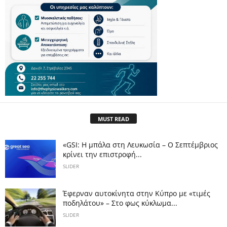
MUST READ
«GSI: Η μπάλα στη Λευκωσία – Ο Σεπτέμβριος
κρίνει την επιστροφή...
SLIDER
Έφερναν αυτοκίνητα στην Κύπρο με «τιμές
ποδηλάτου» – Στο φως κύκλωμα...
SLIDER