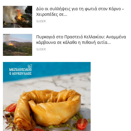
Δύο οι συλλήψεις για τη φωτιά στον Κόρνο –
Χειροπέδες σε...
SLIDER
Πυρκαγιά στο Πραστειό Κελλακίου: Αναμμένα
κάρβουνα σε κάλαθο η πιθανή αιτία...
SLIDER