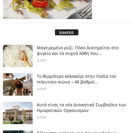
ΕΙΔΗΣΕΙΣ
Μαγειρεμένο ρύζι: Πόσο διατηρείται στο
ψυγείο και τα συχνά λάθη που...
SLIDER
Το θερμότερο καλοκαίρι στην Ιταλία τον
τελευταίο αιώνα – 48 βαθμοί...
SLIDER
Αυτά είναι τα νέα Διοικητικά Συμβούλια των
Ημικρατικών Οργανισμών
SLIDER