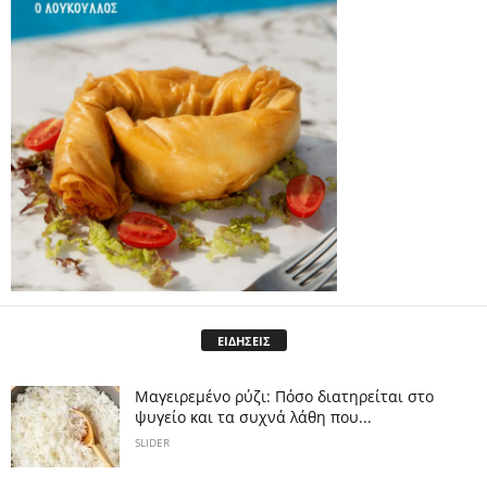
ΕΙΔΗΣΕΙΣ
Μαγειρεμένο ρύζι: Πόσο διατηρείται στο
ψυγείο και τα συχνά λάθη που...
SLIDER