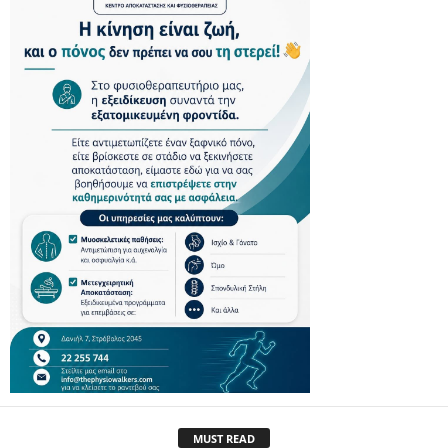
MUST READ