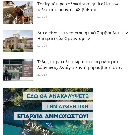
Το θερμότερο καλοκαίρι στην Ιταλία τον
τελευταίο αιώνα – 48 βαθμοί...
SLIDER
Αυτά είναι τα νέα Διοικητικά Συμβούλια των
Ημικρατικών Οργανισμών
SLIDER
Tέλος στην ταλαιπωρία στο αεροδρόμιο
Λάρνακας: Ανοίγει ξανά η πρόσβαση στις...
SLIDER