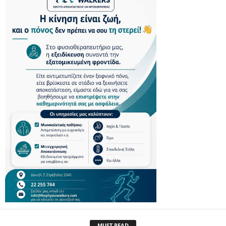
MUST READ