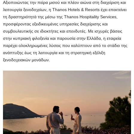
Αξιοποιώντας την πείρα μισού και πλέον αιώνα στη διαχείριση και
λειτουργία ξενοδοχείων, η Thanos Hotels & Resorts έχει επεκτείνει
τη δραστηριότητά της μέσω της Thanos Hospitality Services,
προσφέροντας εξειδικευμένες υπηρεσίες διαχείρισης και
συμβουλευτικής σε ιδιοκτήτες και επενδυτές. Με ισχυρές βάσεις
στην κυπριακή φιλοξενία και παρουσία στην Ελλάδα, η εταιρεία
παρέχει ολοκληρωμένες λύσεις που καλύπτουν από το στάδιο της
ανάπτυξης έως τη λειτουργία και τη στρατηγική εξέλιξη
ξενοδοχειακών μονάδων.