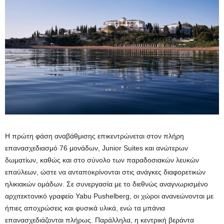
Η πρώτη φάση αναβάθμισης επικεντρώνεται στον πλήρη
επανασχεδιασμό 76 μονάδων, Junior Suites και ανώτερων
δωματίων, καθώς και στο σύνολο των παραδοσιακών λευκών
επαύλεων, ώστε να ανταποκρίνονται στις ανάγκες διαφορετικών
ηλικιακών ομάδων. Σε συνεργασία με το διεθνώς αναγνωρισμένο
αρχιτεκτονικό γραφείο Yabu Pushelberg, οι χώροι ανανεώνονται με
ήπιες αποχρώσεις και φυσικά υλικά, ενώ τα μπάνια
επανασχεδιάζονται πλήρως. Παράλληλα, η κεντρική βεράντα