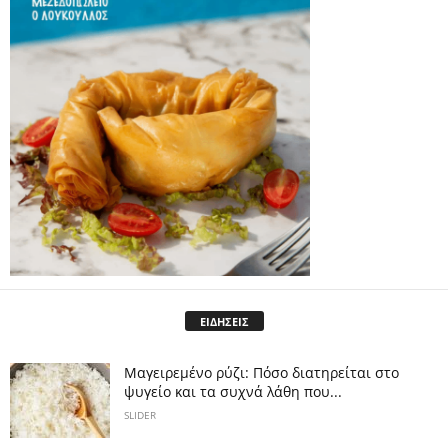
ΕΙΔΗΣΕΙΣ
Μαγειρεμένο ρύζι: Πόσο διατηρείται στο
ψυγείο και τα συχνά λάθη που...
SLIDER