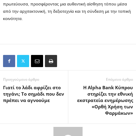
πρωτεύουσα, προσφέροντας μια αυθεντική αίσθηση τόπου μέσα
από την αρχιτεκτονική, τη δεξιοτεχνία και τη σύνδεση με την τοπική
κοινότητα.
Προηγούμενο άρθρο
Επόμενο άρθρο
Γιατί το λάδι αφρίζει στο
Η Alpha Bank Κύπρου
τηγάνι; Το σημάδι που δεν
στηρίζει την εθνική
πρέπει να αγνοούμε
εκστρατεία ενημέρωσης
«Ορθή Χρήση των
Φαρμάκων»