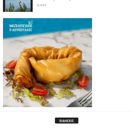
SLIDER
ΕΙΔΗΣΕΙΣ