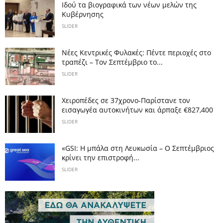
Ιδού τα βιογραφικά των νέων μελών της
Κυβέρνησης
SLIDER
Νέες Κεντρικές Φυλακές: Πέντε περιοχές στο
τραπέζι – Τον Σεπτέμβριο το...
SLIDER
Χειροπέδες σε 37χρονο-Παρίστανε τον
εισαγωγέα αυτοκινήτων και άρπαξε €827,400
SLIDER
«GSI: Η μπάλα στη Λευκωσία – Ο Σεπτέμβριος
κρίνει την επιστροφή...
SLIDER