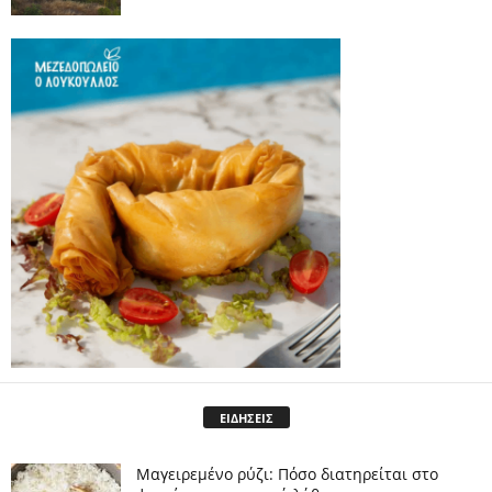
ΕΙΔΗΣΕΙΣ
Μαγειρεμένο ρύζι: Πόσο διατηρείται στο