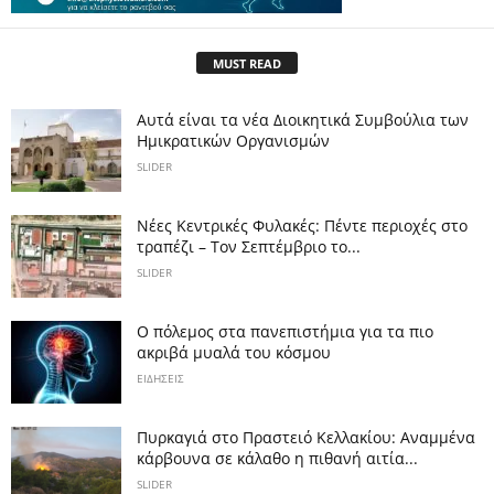
MUST READ
Αυτά είναι τα νέα Διοικητικά Συμβούλια των
Ημικρατικών Οργανισμών
SLIDER
Νέες Κεντρικές Φυλακές: Πέντε περιοχές στο
τραπέζι – Τον Σεπτέμβριο το...
SLIDER
Ο πόλεμος στα πανεπιστήμια για τα πιο
ακριβά μυαλά του κόσμου
ΕΙΔΗΣΕΙΣ
Πυρκαγιά στο Πραστειό Κελλακίου: Αναμμένα
κάρβουνα σε κάλαθο η πιθανή αιτία...
SLIDER