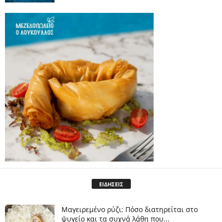
ΕΙΔΗΣΕΙΣ
Μαγειρεμένο ρύζι: Πόσο διατηρείται στο
ψυγείο και τα συχνά λάθη που...