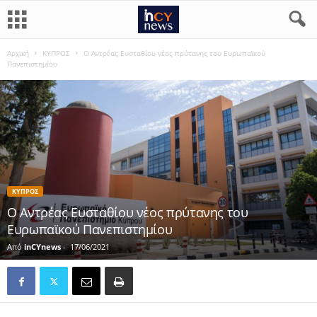
Αρχική
ΚΥΠΡΟΣ
Ο Αντρέας Ευσταθίου νέος πρύτανης του Ευρωπαϊκού
Πανεπιστημίου
ΚΥΠΡΟΣ
Ο Αντρέας Ευσταθίου νέος πρύτανης του
Ευρωπαϊκού Πανεπιστημίου
Από
inCYnews
-
17/06/2021