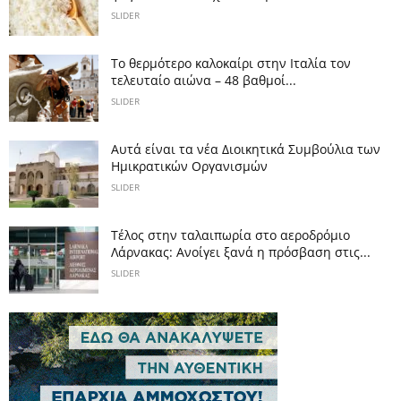
SLIDER
Το θερμότερο καλοκαίρι στην Ιταλία τον
τελευταίο αιώνα – 48 βαθμοί...
SLIDER
Αυτά είναι τα νέα Διοικητικά Συμβούλια των
Ημικρατικών Οργανισμών
SLIDER
Tέλος στην ταλαιπωρία στο αεροδρόμιο
Λάρνακας: Ανοίγει ξανά η πρόσβαση στις...
SLIDER