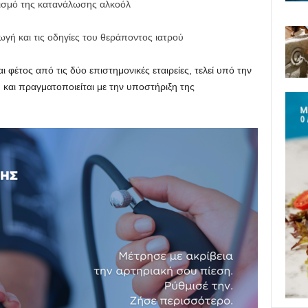
ισμό της κατανάλωσης αλκοόλ
ή και τις οδηγίες του θεράποντος ιατρού
φέτος από τις δύο επιστημονικές εταιρείες, τελεί υπό την
 και πραγματοποιείται με την υποστήριξη της