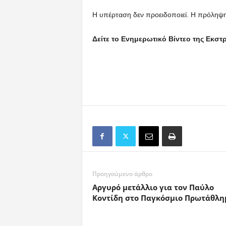
Η υπέρταση δεν προειδοποιεί. Η πρόληψη 
Δείτε το Ενημερωτικό Βίντεο της Εκστ
Προηγούμενο άρθρο
Αργυρό μετάλλιο για τον Παύλο
Κοντίδη στο Παγκόσμιο Πρωτάθλη