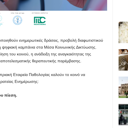
οποιηθούν ενημερωτικές δράσεις, προβολή διαφωτιστικού
η ψηφιακή καμπάνια στα Μέσα Κοινωνικής Δικτύωσης.
ηση του κοινού, η ανάδειξη της αναγκαιότητας της
ι αποτελεσματικής θεραπευτικής παρέμβασης.
πριακή Εταιρεία Παθολογίας καλούν το κοινό να
τρατείας Ενημέρωσης:
ου πίεση.