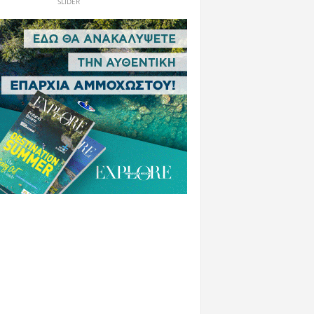
SLIDER