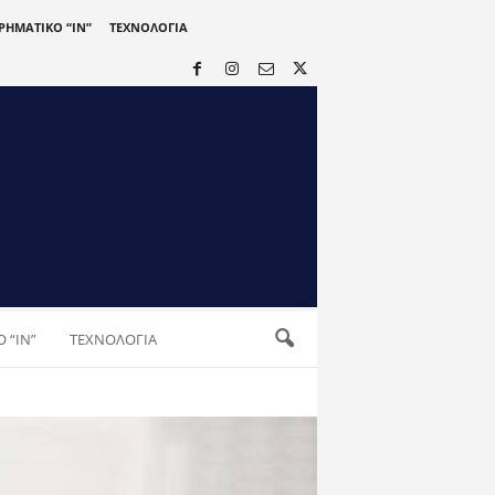
ΙΡΗΜΑΤΙΚΟ “IN”
ΤΕΧΝΟΛΟΓΙΑ
 “IN”
ΤΕΧΝΟΛΟΓΙΑ