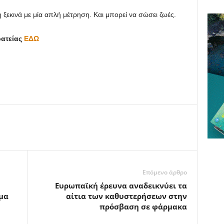
ξεκινά με μία απλή μέτρηση. Και μπορεί να σώσει ζωές.
ρατείας
ΕΔΩ
Επόμενο άρθρο
Ευρωπαϊκή έρευνα αναδεικνύει τα
μα
αίτια των καθυστερήσεων στην
πρόσβαση σε φάρμακα