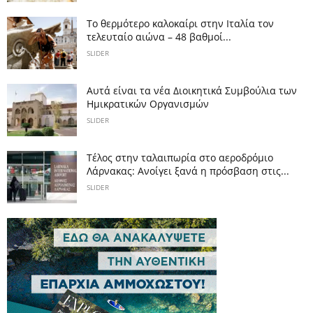
Το θερμότερο καλοκαίρι στην Ιταλία τον
τελευταίο αιώνα – 48 βαθμοί...
SLIDER
Αυτά είναι τα νέα Διοικητικά Συμβούλια των
Ημικρατικών Οργανισμών
SLIDER
Tέλος στην ταλαιπωρία στο αεροδρόμιο
Λάρνακας: Ανοίγει ξανά η πρόσβαση στις...
SLIDER