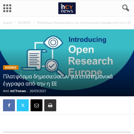
Αρχική
ΚΟΣΜΟΣ
Πλατφόρμα δημοσιεύσεων για επιστημονικά έγγραφα από την η ΕΕ
ΚΟΣΜΟΣ
Πλατφόρμα δημοσιεύσεων για επιστημονικά
έγγραφα από την η ΕΕ
Από
inCYnews
-
26/03/2021