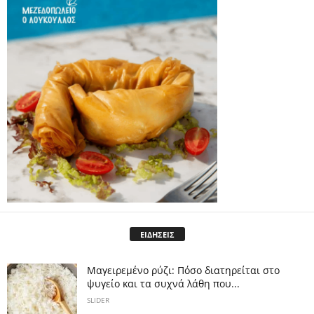
ΕΙΔΗΣΕΙΣ
Μαγειρεμένο ρύζι: Πόσο διατηρείται στο
ψυγείο και τα συχνά λάθη που...
SLIDER