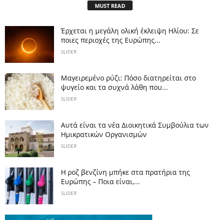
MUST READ
Έρχεται η μεγάλη ολική έκλειψη Ηλίου: Σε
ποιες περιοχές της Ευρώπης...
SLIDER
Μαγειρεμένο ρύζι: Πόσο διατηρείται στο
ψυγείο και τα συχνά λάθη που...
SLIDER
Αυτά είναι τα νέα Διοικητικά Συμβούλια των
Ημικρατικών Οργανισμών
SLIDER
Η ροζ βενζίνη μπήκε στα πρατήρια της
Ευρώπης – Ποια είναι,...
SLIDER