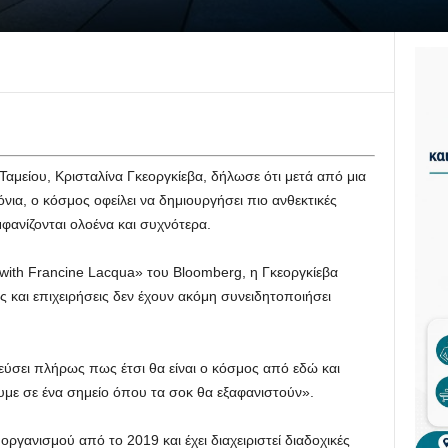
Ταμείου, Κρισταλίνα Γκεοργκίεβα, δήλωσε ότι μετά από μια
νια, ο κόσμος οφείλει να δημιουργήσει πιο ανθεκτικές
φανίζονται ολοένα και συχνότερα.
with Francine Lacqua» του Bloomberg, η Γκεοργκίεβα
ς και επιχειρήσεις δεν έχουν ακόμη συνειδητοποιήσει
ύσει πλήρως πως έτσι θα είναι ο κόσμος από εδώ και
υμε σε ένα σημείο όπου τα σοκ θα εξαφανιστούν».
οργανισμού από το 2019 και έχει διαχειριστεί διαδοχικές