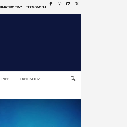
ΡΗΜΑΤΙΚΟ “IN”
ΤΕΧΝΟΛΟΓΙΑ
 “IN”
ΤΕΧΝΟΛΟΓΙΑ