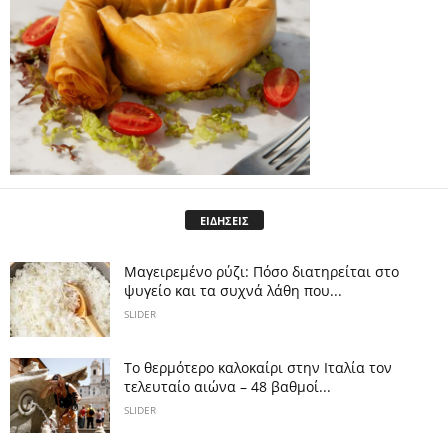
ΕΙΔΗΣΕΙΣ
Μαγειρεμένο ρύζι: Πόσο διατηρείται στο
ψυγείο και τα συχνά λάθη που...
SLIDER
Το θερμότερο καλοκαίρι στην Ιταλία τον
τελευταίο αιώνα – 48 βαθμοί...
SLIDER