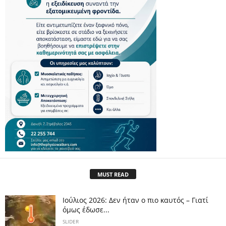
MUST READ
Ιούλιος 2026: Δεν ήταν ο πιο καυτός – Γιατί
όμως έδωσε...
SLIDER