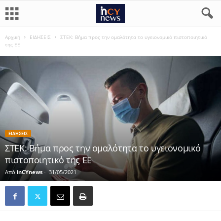
Αρχική
ΕΙΔΗΣΕΙΣ
ΣΤΕΚ: Βήμα προς την ομαλότητα το υγειονομικό πιστοποιητικό
της ΕΕ
ΕΙΔΗΣΕΙΣ
ΣΤΕΚ: Βήμα προς την ομαλότητα το υγειονομικό
πιστοποιητικό της ΕΕ
Από
inCYnews
-
31/05/2021