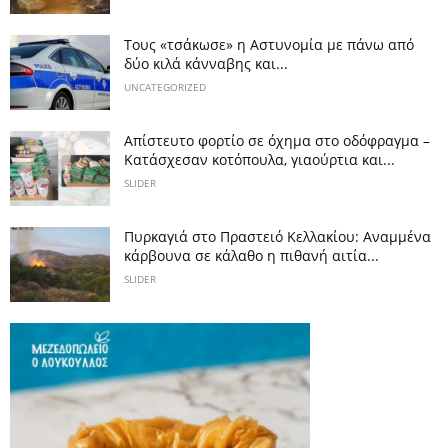
Τους «τσάκωσε» η Αστυνομία με πάνω από
δύο κιλά κάνναβης και...
UNCATEGORIZED
Απίστευτο φορτίο σε όχημα στο οδόφραγμα –
Κατάσχεσαν κοτόπουλα, γιαούρτια και...
SLIDER
Πυρκαγιά στο Πραστειό Κελλακίου: Αναμμένα
κάρβουνα σε κάλαθο η πιθανή αιτία...
SLIDER