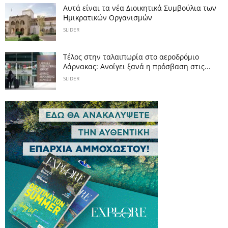
Αυτά είναι τα νέα Διοικητικά Συμβούλια των
Ημικρατικών Οργανισμών
SLIDER
Tέλος στην ταλαιπωρία στο αεροδρόμιο
Λάρνακας: Ανοίγει ξανά η πρόσβαση στις...
SLIDER