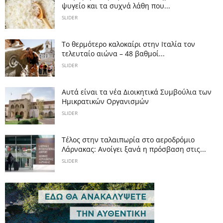
ψυγείο και τα συχνά λάθη που...
SLIDER
Το θερμότερο καλοκαίρι στην Ιταλία τον
τελευταίο αιώνα – 48 βαθμοί...
SLIDER
Αυτά είναι τα νέα Διοικητικά Συμβούλια των
Ημικρατικών Οργανισμών
SLIDER
Tέλος στην ταλαιπωρία στο αεροδρόμιο
Λάρνακας: Ανοίγει ξανά η πρόσβαση στις...
SLIDER