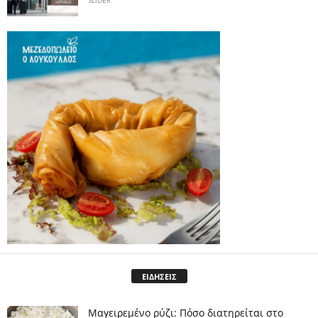
SLIDER
ΕΙΔΗΣΕΙΣ
Μαγειρεμένο ρύζι: Πόσο διατηρείται στο