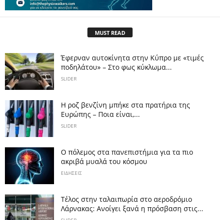
MUST READ
Έφερναν αυτοκίνητα στην Κύπρο με «τιμές
ποδηλάτου» – Στο φως κύκλωμα...
SLIDER
Η ροζ βενζίνη μπήκε στα πρατήρια της
Ευρώπης – Ποια είναι,...
SLIDER
Ο πόλεμος στα πανεπιστήμια για τα πιο
ακριβά μυαλά του κόσμου
ΕΙΔΗΣΕΙΣ
Tέλος στην ταλαιπωρία στο αεροδρόμιο
Λάρνακας: Ανοίγει ξανά η πρόσβαση στις...