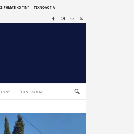
ΧΕΙΡΗΜΑΤΙΚΟ “IN”
ΤΕΧΝΟΛΟΓΙΑ
 “IN”
ΤΕΧΝΟΛΟΓΙΑ