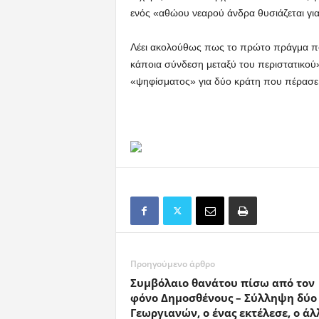
ενός «αθώου νεαρού άνδρα θυσιάζεται για
Λέει ακολούθως πως το πρώτο πράγμα που 
κάποια σύνδεση μεταξύ του περιστατικού» 
«ψηφίσματος» για δύο κράτη που πέρασε
Προηγούμενο άρθρο
Συμβόλαιο θανάτου πίσω από τον
φόνο Δημοσθένους – Σύλληψη δύο
Γεωργιανών, ο ένας εκτέλεσε, ο άλ