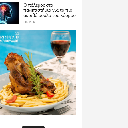
Ο πόλεμος στα
πανεπιστήμια για τα πιο
ακριβά μυαλά του κόσμου
ΕΙΔΗΣΕΙΣ