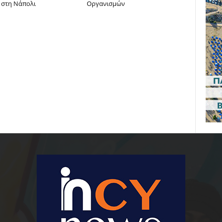
 στη Νάπολι
Οργανισμών