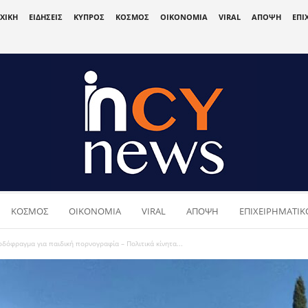
ΧΙΚΗ
ΕΙΔΗΣΕΙΣ
ΚΥΠΡΟΣ
ΚΟΣΜΟΣ
ΟΙΚΟΝΟΜΙΑ
VIRAL
ΑΠΟΨΗ
ΕΠΙ
ΚΟΣΜΟΣ
ΟΙΚΟΝΟΜΙΑ
VIRAL
ΑΠΟΨΗ
ΕΠΙΧΕΙΡΗΜΑΤΙΚΟ
δόφραγμα για παιδική πορνογραφία – Πολιτικά κίνητα...