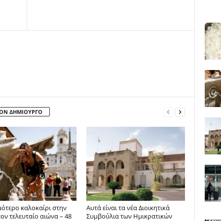
ΤΟΝ ΔΗΜΙΟΥΡΓΟ
μότερο καλοκαίρι στην
Αυτά είναι τα νέα Διοικητικά
τον τελευταίο αιώνα – 48
Συμβούλια των Ημικρατικών