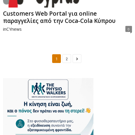
Customers Web Portal για online
παραγγελίες από την Coca-Cola Κύπρου
inCYnews
0
1
2