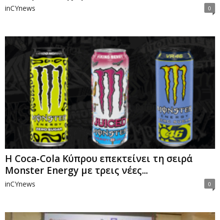
inCYnews
0
H Coca-Cola Κύπρου επεκτείνει τη σειρά
Monster Energy με τρεις νέες...
inCYnews
0