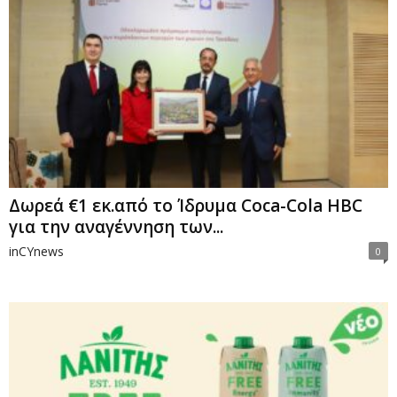
Δωρεά €1 εκ.από το Ίδρυμα Coca-Cola HBC
για την αναγέννηση των...
inCYnews
0