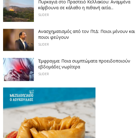
Πυρκαγιά στο Πραστειό Κελλακίου: Αναμμένα
κάρβουνα σε κάλαθο η πιθανή αιτία...
SLIDER
Ανασχηματισμός από τον ΠτΔ: Ποιοι μένουν και
ποιοι φεύγουν
SLIDER
Έμφραγμα: Ποια συμπτώματα προειδοποιούν
εβδομάδες νωρίτερα
SLIDER