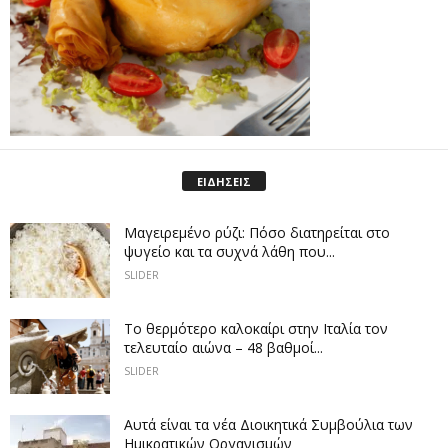
ΕΙΔΗΣΕΙΣ
Μαγειρεμένο ρύζι: Πόσο διατηρείται στο
ψυγείο και τα συχνά λάθη που...
SLIDER
Το θερμότερο καλοκαίρι στην Ιταλία τον
τελευταίο αιώνα – 48 βαθμοί...
SLIDER
Αυτά είναι τα νέα Διοικητικά Συμβούλια των
Ημικρατικών Οργανισμών