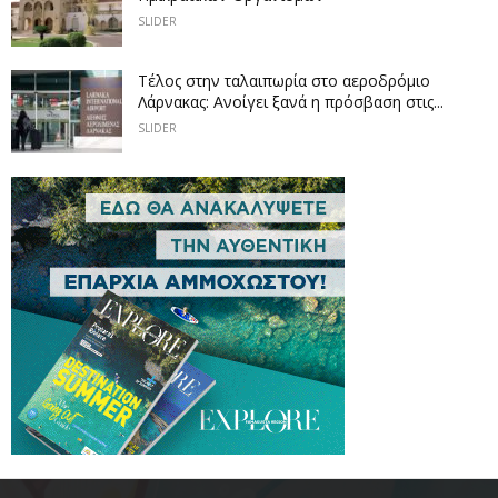
SLIDER
Tέλος στην ταλαιπωρία στο αεροδρόμιο
Λάρνακας: Ανοίγει ξανά η πρόσβαση στις...
SLIDER