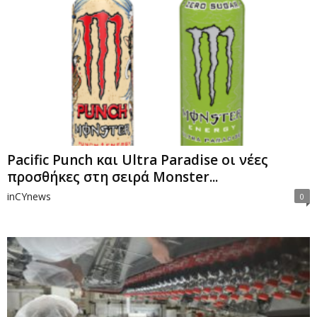
Pacific Punch και Ultra Paradise οι νέες
προσθήκες στη σειρά Monster...
inCYnews
0