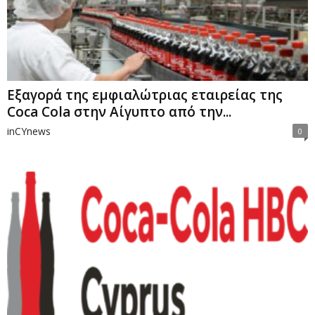
Εξαγορά της εμφιαλώτριας εταιρείας της
Coca Cola στην Αίγυπτο από την...
inCYnews
0