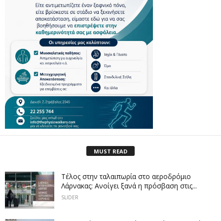
MUST READ
Tέλος στην ταλαιπωρία στο αεροδρόμιο
Λάρνακας: Ανοίγει ξανά η πρόσβαση στις...
SLIDER