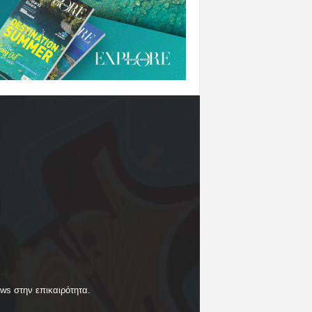
ews στην επικαιρότητα.