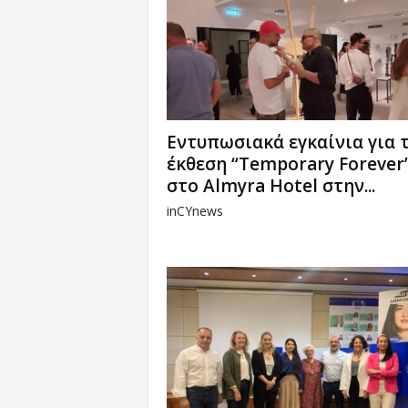
Εντυπωσιακά εγκαίνια για 
έκθεση “Temporary Forever
στο Almyra Hotel στην...
inCYnews