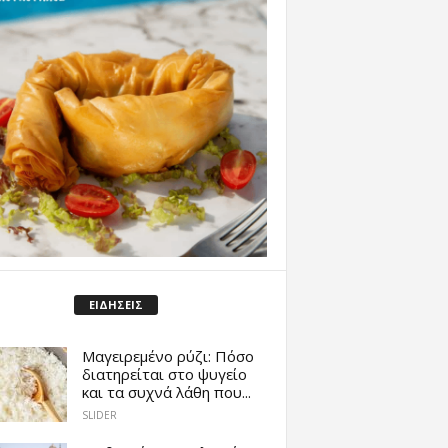
ΕΙΔΗΣΕΙΣ
Μαγειρεμένο ρύζι: Πόσο
διατηρείται στο ψυγείο
και τα συχνά λάθη που...
SLIDER