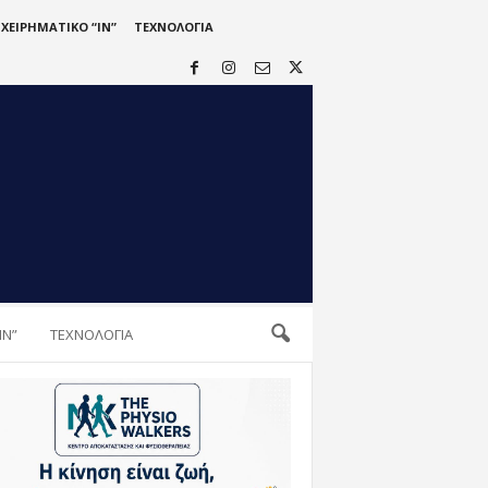
ΙΧΕΙΡΗΜΑΤΙΚΟ “IN”
ΤΕΧΝΟΛΟΓΙΑ
IN”
ΤΕΧΝΟΛΟΓΙΑ