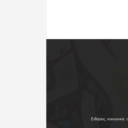
Ειδήσεις, κοινωνικά, 