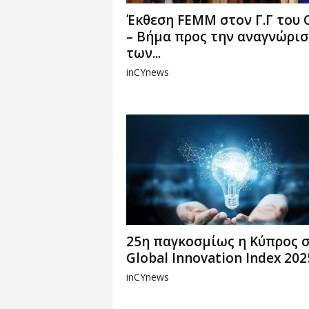
Έκθεση FEMM στον Γ.Γ του
– Βήμα προς την αναγνώρισ
των...
inCYnews
25η παγκοσμίως η Κύπρος 
Global Innovation Index 202
inCYnews