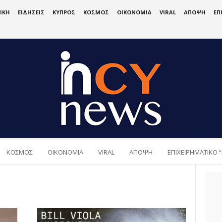
ΙΚΗ
ΕΙΔΗΣΕΙΣ
ΚΥΠΡΟΣ
ΚΟΣΜΟΣ
ΟΙΚΟΝΟΜΙΑ
VIRAL
ΑΠΟΨΗ
ΕΠ
ΚΟΣΜΟΣ
ΟΙΚΟΝΟΜΙΑ
VIRAL
ΑΠΟΨΗ
ΕΠΙΧΕΙΡΗΜΑΤΙΚΟ “