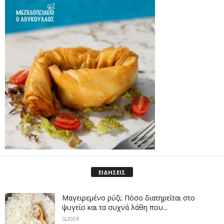
ΕΙΔΗΣΕΙΣ
Μαγειρεμένο ρύζι: Πόσο διατηρείται στο
ψυγείο και τα συχνά λάθη που...
SLIDER