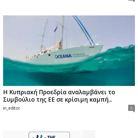
Η Κυπριακή Προεδρία αναλαμβάνει το
Συμβούλιο της ΕΕ σε κρίσιμη καμπή...
in_editor
0