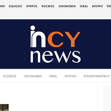
ΙΚΗ
ΕΙΔΗΣΕΙΣ
ΚΥΠΡΟΣ
ΚΟΣΜΟΣ
ΟΙΚΟΝΟΜΙΑ
VIRAL
ΑΠΟΨΗ
ΕΠ
ΚΟΣΜΟΣ
ΟΙΚΟΝΟΜΙΑ
VIRAL
ΑΠΟΨΗ
ΕΠΙΧΕΙΡΗΜΑΤΙΚΟ “