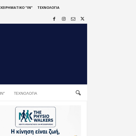
ΙΧΕΙΡΗΜΑΤΙΚΟ “IN”
ΤΕΧΝΟΛΟΓΙΑ
IN”
ΤΕΧΝΟΛΟΓΙΑ