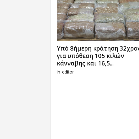
Υπό 8ήμερη κράτηση 32χρο
για υπόθεση 105 κιλών
κάνναβης και 16,5...
in_editor