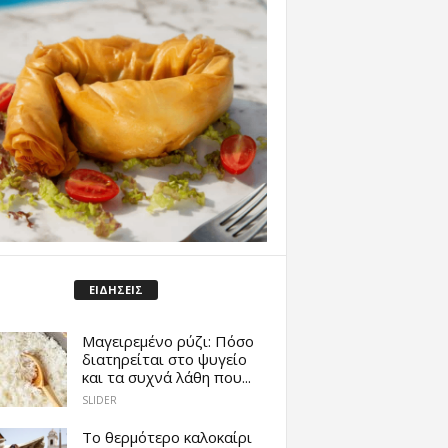
ΕΙΔΗΣΕΙΣ
Μαγειρεμένο ρύζι: Πόσο
διατηρείται στο ψυγείο
και τα συχνά λάθη που...
SLIDER
Το θερμότερο καλοκαίρι