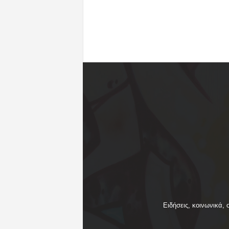
Ειδήσεις, κοινωνικά, 