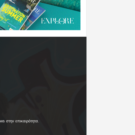
ews στην επικαιρότητα.