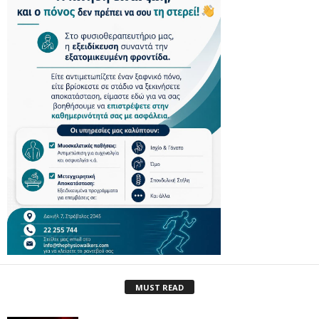
MUST READ