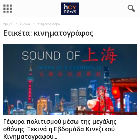
Αρχική
Ετικέτες
κινηματογράφος
Ετικέτα: κινηματογράφος
Γέφυρα πολιτισμού μέσω της μεγάλης
οθόνης: Ξεκινά η Εβδομάδα Κινεζικού
Κινηματογράφου...