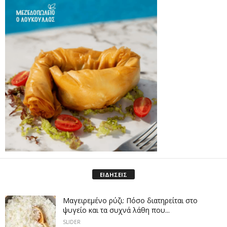
ΕΙΔΗΣΕΙΣ
Μαγειρεμένο ρύζι: Πόσο διατηρείται στο
ψυγείο και τα συχνά λάθη που...
SLIDER