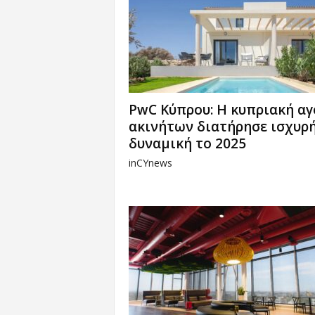
PwC Κύπρου: Η κυπριακή αγ
ακινήτων διατήρησε ισχυρ
δυναμική το 2025
inCYnews