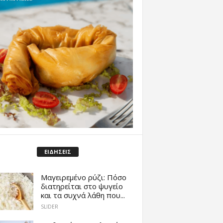
ΕΙΔΗΣΕΙΣ
Μαγειρεμένο ρύζι: Πόσο
διατηρείται στο ψυγείο
και τα συχνά λάθη που...
SLIDER