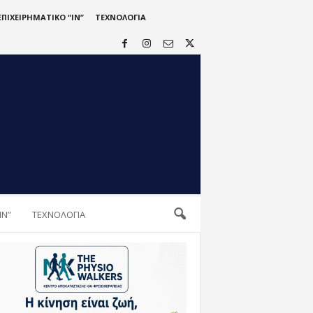
ΕΠΙΧΕΙΡΗΜΑΤΙΚΟ “IN”
ΤΕΧΝΟΛΟΓΙΑ
IN”
ΤΕΧΝΟΛΟΓΙΑ