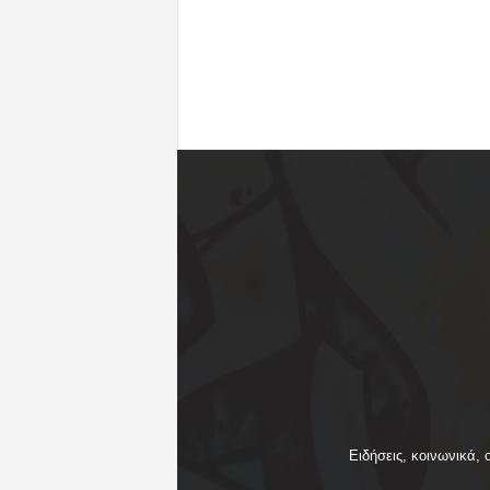
Ειδήσεις, κοινωνικά, 