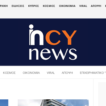
ΡΧΙΚΗ
ΕΙΔΗΣΕΙΣ
ΚΥΠΡΟΣ
ΚΟΣΜΟΣ
ΟΙΚΟΝΟΜΙΑ
VIRAL
ΑΠΟΨΗ
ΚΟΣΜΟΣ
ΟΙΚΟΝΟΜΙΑ
VIRAL
ΑΠΟΨΗ
ΕΠΙΧΕΙΡΗΜΑΤΙΚΟ “