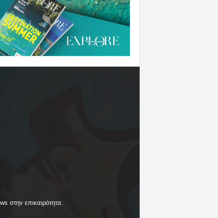
ews στην επικαιρότητα.