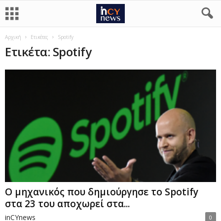
Αρχική
Ετικέτες
Spotify
Ετικέτα: Spotify
Ο μηχανικός που δημιούργησε το Spotify
στα 23 του αποχωρεί στα...
inCYnews
0