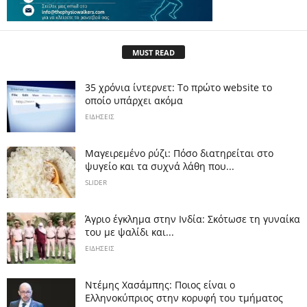
MUST READ
35 χρόνια ίντερνετ: Το πρώτο website το
οποίο υπάρχει ακόμα
ΕΙΔΗΣΕΙΣ
Μαγειρεμένο ρύζι: Πόσο διατηρείται στο
ψυγείο και τα συχνά λάθη που...
SLIDER
Άγριο έγκλημα στην Ινδία: Σκότωσε τη γυναίκα
του με ψαλίδι και...
ΕΙΔΗΣΕΙΣ
Ντέμης Χασάμπης: Ποιος είναι ο
Ελληνοκύπριος στην κορυφή του τμήματος