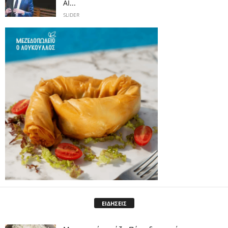
AI...
SLIDER
ΕΙΔΗΣΕΙΣ