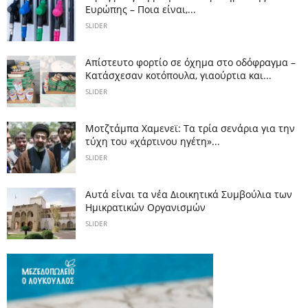
Ευρώπης – Ποια είναι,...
SLIDER
Απίστευτο φορτίο σε όχημα στο οδόφραγμα –
Κατάσχεσαν κοτόπουλα, γιαούρτια και...
SLIDER
Μοτζτάμπα Χαμενεϊ: Τα τρία σενάρια για την
τύχη του «χάρτινου ηγέτη»...
SLIDER
Αυτά είναι τα νέα Διοικητικά Συμβούλια των
Ημικρατικών Οργανισμών
SLIDER