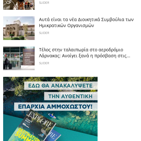
SLIDER
Αυτά είναι τα νέα Διοικητικά Συμβούλια των
Ημικρατικών Οργανισμών
SLIDER
Tέλος στην ταλαιπωρία στο αεροδρόμιο
Λάρνακας: Ανοίγει ξανά η πρόσβαση στις...
SLIDER