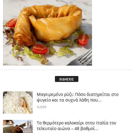
ΕΙΔΗΣΕΙΣ
Μαγειρεμένο ρύζι: Πόσο διατηρείται στο
ψυγείο και τα συχνά λάθη που...
SLIDER
Το θερμότερο καλοκαίρι στην Ιταλία τον
τελευταίο αιώνα – 48 βαθμοί...